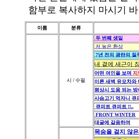
함부로 복사하지 마시기 바
이름
분류
두 번째 생일
저 높은 환상
7년 전의 광란의 
내 곁에 새근이 
어떤 여인을 보며
지
시 / 수필
이른 새벽 유모차와
평상시 도움 되는 
사슴고기 먹자니 큐
큐피트 큐피트 !!..
FRONT WINTER
대글에 갈음하며
목숨을 걸지 않은