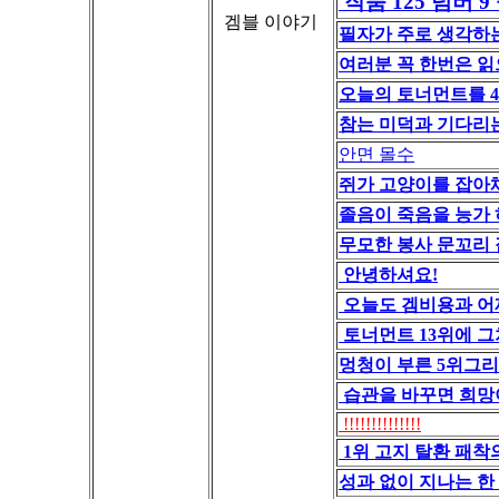
작품 125 넘버 
겜블 이야기
필자가 주로 생각하
여러분 꼭 한번은 
오늘의 토너먼트를 4
참는 미덕과 기다리
안면 몰수
쥐가 고양이를 잡아
졸음이 죽음을 능가
무모한 봉사 문꼬리
안녕하셔요!
오늘도 겜비용과 어제
토너먼트 13위에 그쳐...
멍청이 부른 5위그리
습관을 바꾸면 희망이
!!!!!!!!!!!!!!
1위 고지 탈환 패착
성과 없이 지나는 한 