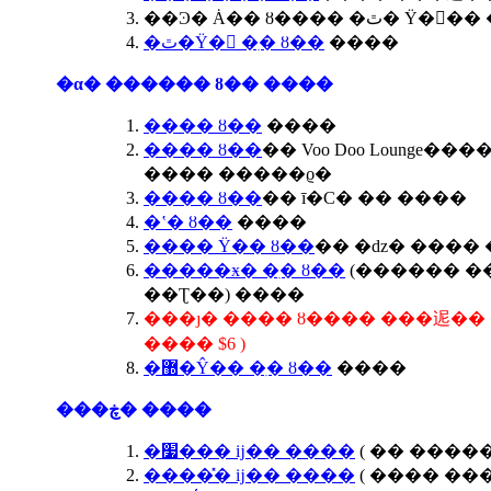
��Ͽ� Ȧ�� ȣ���
�ٿ�Ÿ� �ִ� ȣ��
����
�α� ������ ȣ�� ����
���� ȣ��
����
���� ȣ��
�� Voo Doo Lounge���� ���ٵ���� 
���� �����ϱ�
���� ȣ��
�� ī�Ϲ� �� ����
�ʽ� ȣ��
����
���� Ÿ�� ȣ��
�� �ǳ� ����
�����ӿ� �ִ� ȣ��
(������ �
��Ʈ��) ����
���ȷ� ���� ȣ���� ���迡�� ���� 
���� $6 )
�޽�Ŷ�� �ִ� ȣ��
����
���ڿ� ����
�׷��� ĳ�� ����
( �� ����� 
����̽� ĳ�� ����
( ���� ���� 