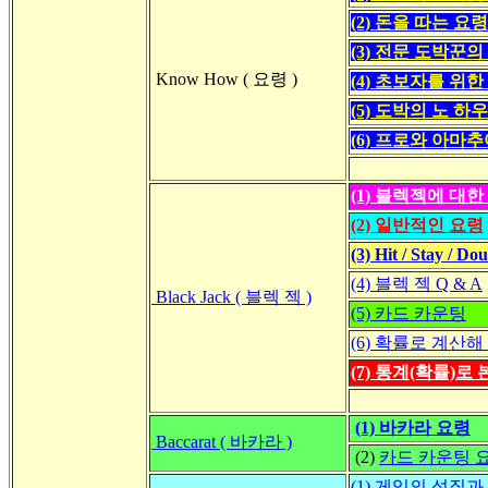
(2) 돈을 따는 요령
(3) 전문 도박꾼의
Know How ( 요령 )
(4) 초보자를 위
(5) 도박의 노 하우
(6) 프로와 아마
(1) 블렉젝에 대
(2) 일반적인 요령
(3) Hit / Stay /
(4) 블렉 젝 Q & A
Black Jack ( 블렉 젝 )
(5) 카드 카운팅
(6) 확률로 계산
(7) 통계(확률)로
(1) 바카라 요령
Baccarat ( 바카라 )
(2)
카드 카운팅 
(1) 게임의 성질과