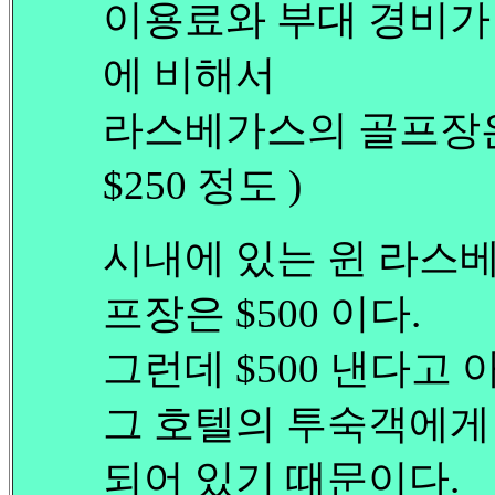
이용료와 부대 경비가 미국
에 비해서
라스베가스의 골프장은 비
$250 정도 )
시내에 있는 윈 라스베가스 
프장은 $500 이다.
그런데 $500 낸다고 
그 호텔의 투숙객에게
되어 있기 때문이다.