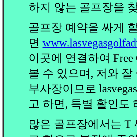
하지 않는 골프장을 찾
골프장 예약을 싸게 할
면
www.lasvegasgolfad
이곳에 연결하여 Free 
볼 수 있으며, 저와 잘
부사장이므로 lasvega
고 하면, 특별 활인도 
많은 골프장에서는 T 