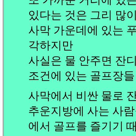
있다는 것은 그리 많이
사막 가운데에 있는 
각하지만
사실은 물 안주면 잔
조건에 있는 골프장들 
사막에서 비싼 물로 
추운지방에 사는 사람
에서 골프를 즐기기 