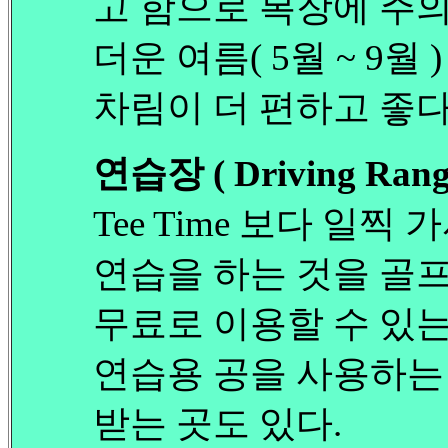
고 함으로 복장에 주
더운 여름( 5월 ~ 9월
차림이 더 편하고 좋다
연습장 ( Driving Rang
Tee Time 보다 일찍
연습을 하는 것을 골
무료로 이용할 수 있는
연습용 공을 사용하는 요
받는 곳도 있다.