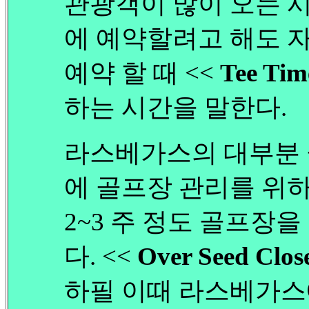
관광객이 많이 오는 시
에 예약할려고 해도 자
예약 할 때 <<
Tee Tim
하는 시간을 말한다.
라스베가스의 대부분 
에 골프장 관리를 위
2~3 주 정도 골프장을 크
다. <<
Over Seed Clos
하필 이때 라스베가스