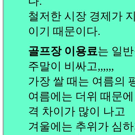
다.
철저한 시장 경제가 
이기 때문이다.
골프장 이용료
는 일반
주말이 비싸고,,,,,,
가장 쌀 때는 여름의 평
여름에는 더위 때문에
격 차이가 많이 나고
겨울에는 추위가 심하