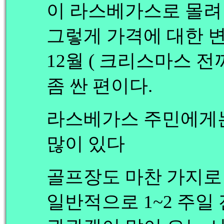
이 라스베가스로 몰려
그렇게 가격에 대한 
12월 ( 크리스마스 
좀 싼 편이다.
라스베가스 주민에게는
많이 있다
골프장도 마찬 가지로
일반적으로 1~2 주일