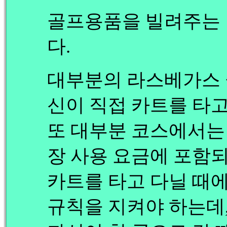
골프용품을 빌려주는
다.
대부분의 라스베가스 
신이 직접 카트를 타
또 대부분 코스에서는
장 사용 요금에 포함되
카트를 타고 다닐 때에는 <
규칙을 지켜야 하는데,,,