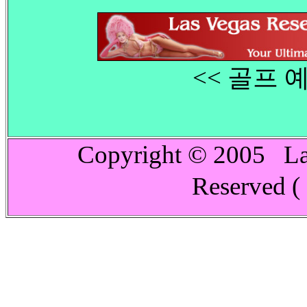
<< 골프 
Copyright © 2005 L
Reserved