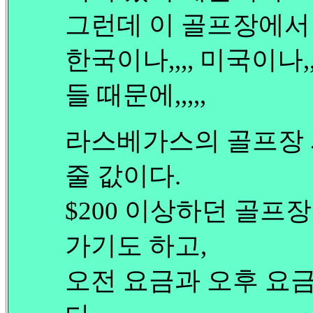
그런데 이 골프장에서
한국이나,,,, 미국이나
들 때문에,,,,,
라스베가스의 골프장 
줄 값이다.
$200 이상하던 골프장
가기도 하고,
오전 요금과 오후 요금