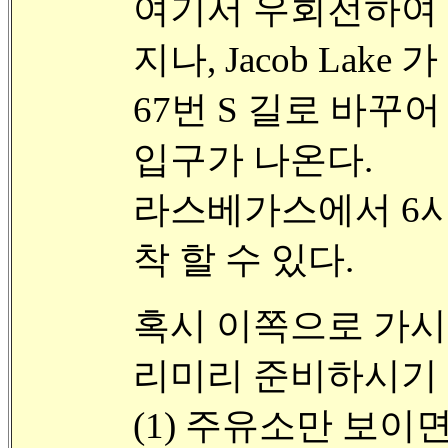
여기서 우회전하여 89
지나, Jacob Lake 
67번 S 길로 바꾸
입구가 나온다.
라스베가스에서 6시
착 할 수 있다.
혹시 이쪽으로 가시
리미리 준비하시기
(1) 주유소만 보이