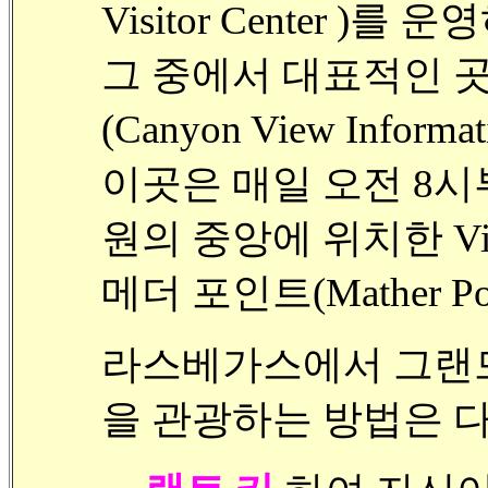
Visitor Center )를
그 중에서 대표적인 
(Canyon View Informa
이곳은 매일 오전 8시
원의 중앙에 위치한 Villa
메더 포인트(Mather P
라스베가스에서 그랜드 캐년
을 관광하는 방법은 다