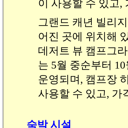
이 사용할 수 있고, 
그랜드 캐년 빌리지
어진 곳에 위치해 
데저트 뷰 캠프그라운드(D
는 5월 중순부터 1
운영되며, 캠프장 
사용할 수 있고, 가격
숙박 시설