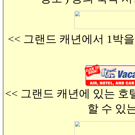
<< 그랜드 캐년에서 1박
<< 그랜드 캐년에 있는 
할 수 있