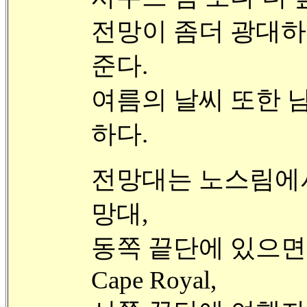
전망이 좀더 광대하
준다.
여름의 날씨 또한 
하다.
전망대는 노스림에서 가장
망대,
동쪽 끝단에 있으면
Cape Royal,