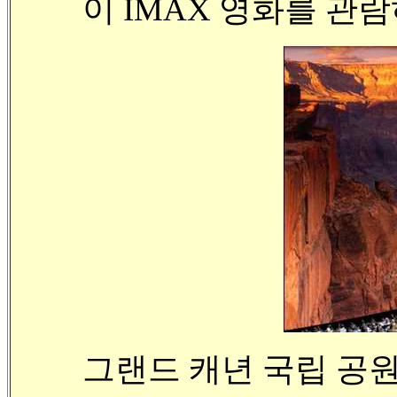
이 IMAX 영화를 관
그랜드 캐년 국립 공원