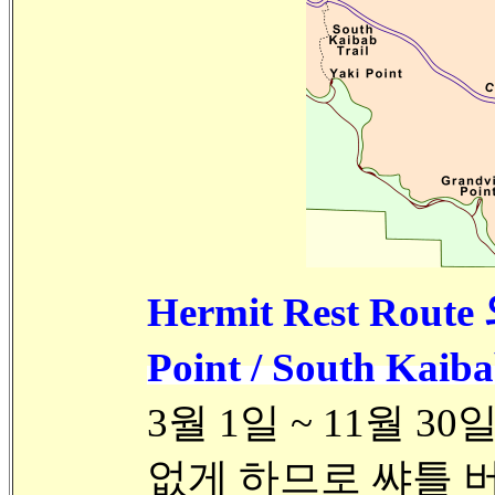
Hermit Rest Route
Point / South Kaib
3월 1일 ~ 11월 
없게 하므로 쌰틀 