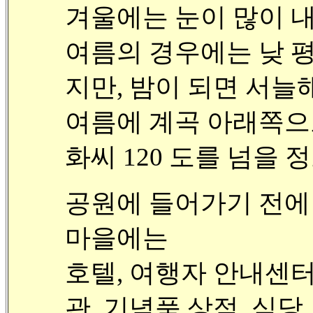
겨울에는 눈이 많이 내
여름의 경우에는 낮 평
지만, 밤이 되면 서늘
여름에 계곡 아래쪽으
화씨 120 도를 넘을 
공원에 들어가기 전에
마을에는
호텔, 여행자 안내센터(08:
관, 기념품 상점, 식당,