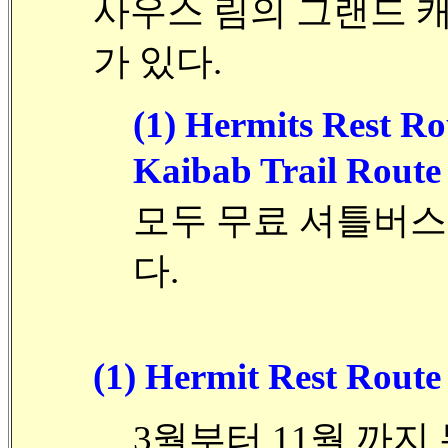
사우스 림의 그랜드 캐
가 있다.
(1) Hermits Rest Ro
Kaibab Trail Route
모두 무료 셔틀버스 ( 
다.
(1) Hermit Rest Route
3월부터 11월 까지