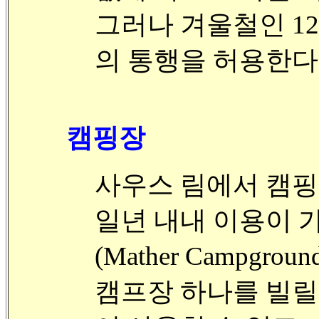
그러나 겨울철인 1
의 통행을 허용한다
캠핑장
사우스 림에서 캠핑
일년 내내 이용이 
(Mather Campgrou
캠프장 하나를 빌릴 