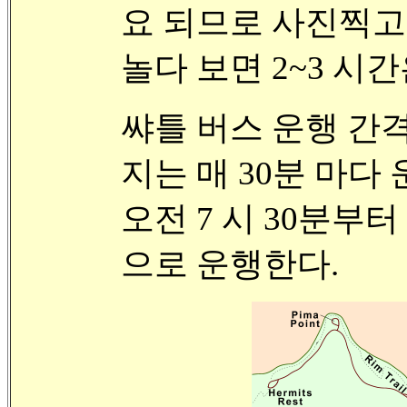
요 되므로 사진찍고
놀다 보면 2~3 시
쌰틀 버스 운행 간격
지는 매 30분 마다
오전 7 시 30분부터
으로 운행한다.