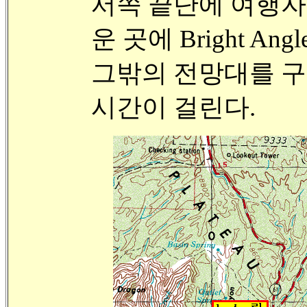
서쪽 끝단에 여행자 센터 
운 곳에 Bright Angl
그밖의 전망대를 구경
시간이 걸린다.