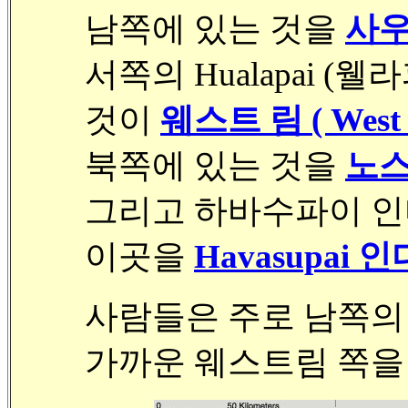
남쪽에 있는 것을
사우스
서쪽의 Hualapai 
것이
웨스트 림 ( West 
북쪽에 있는 것을
노스 
그리고 하바수파이 인
이곳을
Havasupai 
사람들은 주로 남쪽의
가까운 웨스트림 쪽을