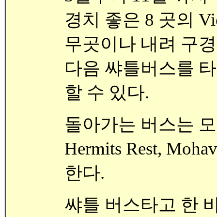
경치 좋은 8 곳의 Vi
무곳이나 내려 구경
다음 쌰틀버스를 타
할 수 있다.
돌아가는 버스는 모
Hermits Rest, Moha
한다.
쌰틀 버스타고 한 바