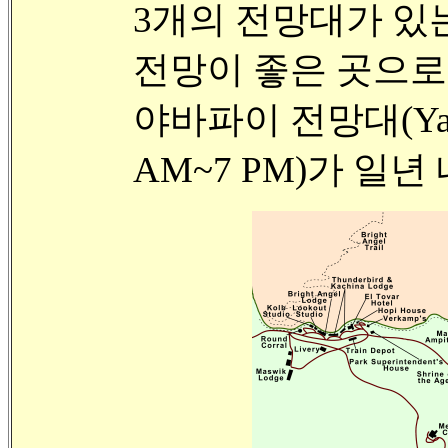
3개의 전망대가 있
전망이 좋은 곳으로
야바파이 전망대(Yavapai
AM~7 PM)가 일년