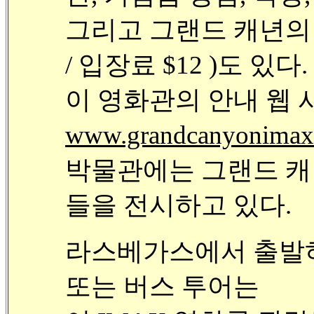
그리고 그랜드 캐년의 
/ 입장료 $12 )도 있다.
이 영화관의 안내 웹
www.grandcanyonimaxt
박물관에는 그랜드 캐
들을 전시하고 있다.
라스베가스에서 출발
또는 버스 투어는