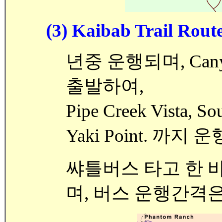
(3) Kaibab Trail Rout
년중 운행되며, Canyon
출발하여,
Pipe Creek Vista, S
Yaki Point. 까지 
쌰틀버스 타고 한 바
며, 버스 운행간격은