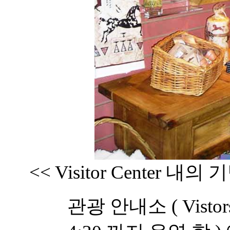
<< Visitor Center 
관광 안내소 ( Visto