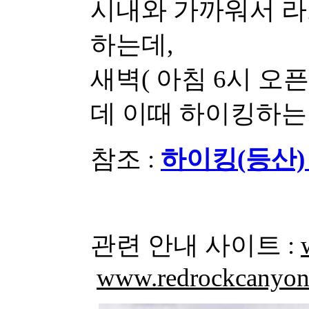
시내와 가까워서 라
하는데,
새벽( 아침 6시 오
데 이때 하이킹하는
참조 :
하이킹(등산)
관련 안내 사이트 :
www.redrockcanyon