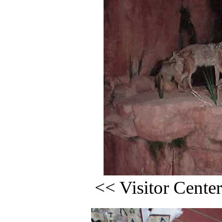
<< Visitor Ce