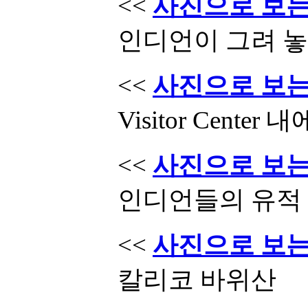
<<
사진으로 보는 
인디언이 그려 놓
<<
사진으로 보는 
Visitor Center 
<<
사진으로 보는 
인디언들의 유적 (
<<
사진으로 보는 
칼리코 바위산