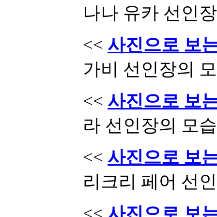
나나 유카 선인장
<<
사진으로 보는 
가비 선인장의 
<<
사진으로 보는 
라 선인장의 모습
<<
사진으로 보는 
리크리 페어 선
<<
사진으로 보는 