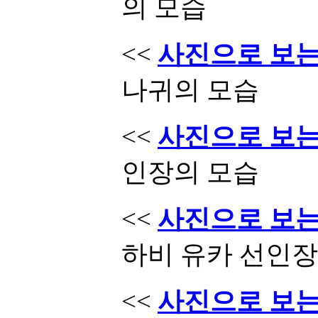
의 모습
<<
사진으로 보는 
나귀의 모습
<<
사진으로 보는 
인장의 모습
<<
사진으로 보는 
하비 유카 선인장
<<
사진으로 보는 