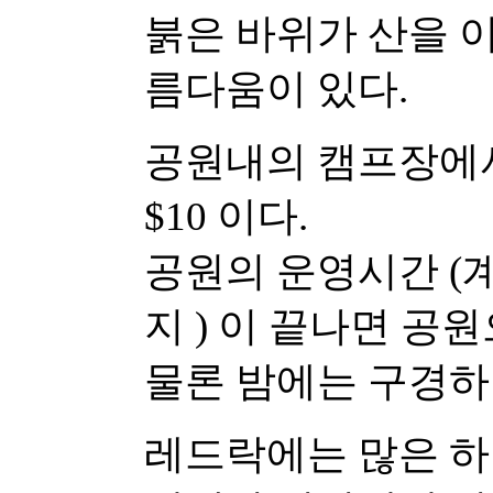
붉은 바위가 산을 
름다움이 있다.
공원내의 캠프장에서
$10 이다.
공원의 운영시간 (계
지 ) 이 끝나면 공
물론 밤에는 구경하려
레드락에는 많은 하