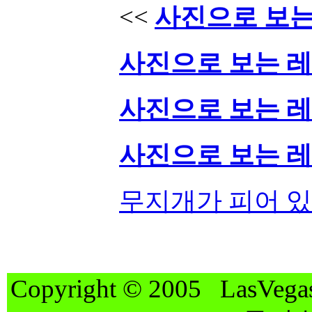
<<
사진으로 보는 
사진으로 보는 레드
사진으로 보는 레드
사진으로 보는 레드
무지개가 피어 있
Copyright © 2005 LasVegas