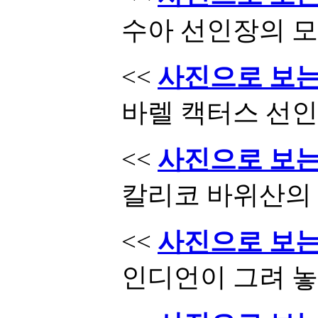
수아 선인장의 
<<
사진으로 보는 
바렐 캑터스 선
<<
사진으로 보는 
칼리코 바위산의
<<
사진으로 보는 
인디언이 그려 놓