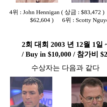
4위 : John Hennigan ( 상금 : $83,472 
$62,604 ) 6위 : Scotty Nguye
2회 대회 2003 년 12월 1일
/ Buy in $10,000 / 참가비 $2
수상자는 다음과 같다