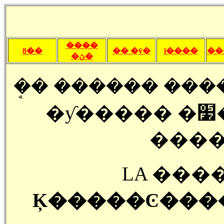
����
ȣ��
�� �ȳ�
ī����
��
�ڽ�
�ܱ� ������ ��
�ƴ����� �׷��� �ѱ��������
����
LA ���
Ķ�����Ͼ����