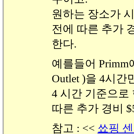
원하는 장소가 시
전에 따른 추가 경
한다.
예를들어 Primm에
Outlet )을 4
4 시간 기준으로 
따른 추가 경비 $5
참고 : <<
쑈핑 센