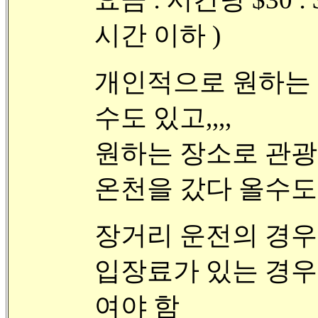
시간 이하 )
개인적으로 원하는 
수도 있고,,,,
원하는 장소로 관광을
온천을 갔다 올수도
장거리 운전의 경우
입장료가 있는 경우
여야 함