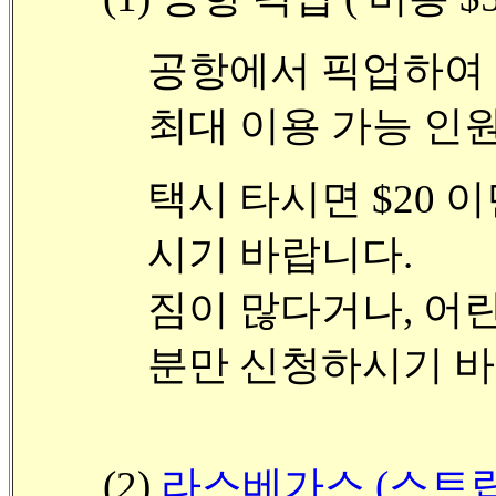
공항에서 픽업하여
최대 이용 가능 인원 
택시 타시면 $20
시기 바랍니다.
짐이 많다거나, 어
분만 신청하시기 바
(2)
라스베가스 (스트립