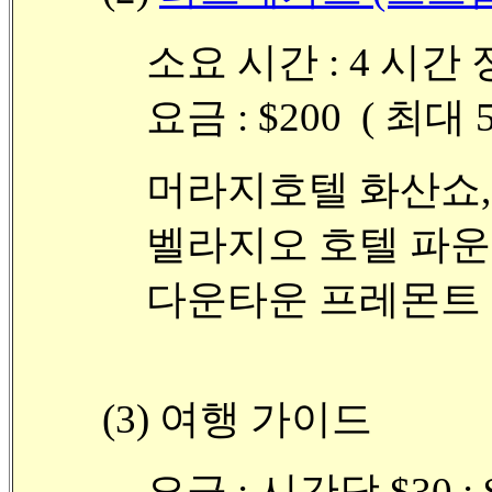
소요 시간 : 4 시간
요금 : $200 ( 최대 
머라지호텔 화산쇼,
벨라지오 호텔 파운
다운타운 프레몬트 익
(3) 여행 가이드
요금 : 시간당 $30 : $