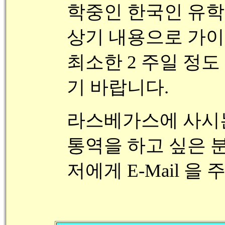
학중인 한국인 유학
상기 내용으로 가
최소한 2 주일 정
기 바랍니다.
라스베가스에 사시는
통역을 하고 싶은 
저에게 E-Mail 을