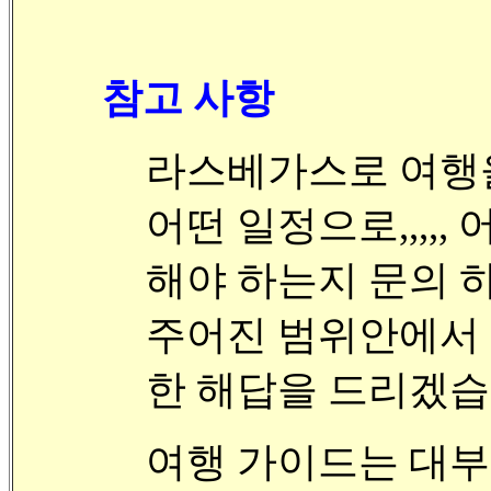
참고 사항
라스베가스로 여행을 하
어떤 일정으로,,,,,
해야 하는지 문의 
주어진 범위안에서 
한 해답을 드리겠습
여행 가이드는 대부