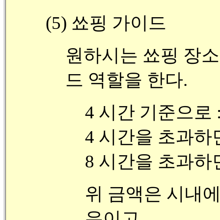
(5) 쑈핑 가이드
원하시는 쑈핑 장소
드 역할을 한다.
4 시간 기준으로 : 
4 시간을 초과하면,,
8 시간을 초과하면 
위 금액은 시내에
우이고.