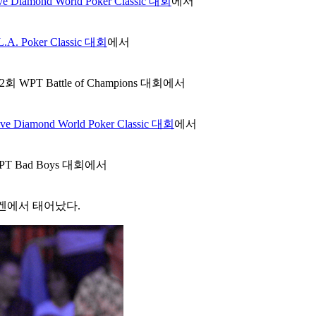
ve Diamond World Poker Classic 대회
에서
L.A. Poker Classic 대회
에서
WPT Battle of Champions 대회에서
ive Diamond World Poker Classic 대회
에서
T Bad Boys 대회에서
펜하겐에서 태어났다.