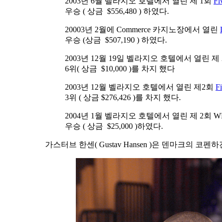
2003년 6월 벨라지오 호텔에서 열린 제 1회
Fi
우승 ( 상금 $556,480 ) 하였다.
20003년 2월에 Commerce 카지노장에서 열린
우승 (상금 $507,190 ) 하였다.
2003년 12월 19일 벨라지오 호텔에서 열린 제 2회 
6위( 상금 $10,000 )를 차지 했다
2003년 12월 벨라지오 호텔에서 열린 제2회
F
3위 ( 상금 $276,426 )를 차지 했다.
2004년 1월 벨라지오 호텔에서 열린 제 2회 WP
우승 ( 상금 $25,000 )하였다.
가스터브 한센( Gustav Hansen )은 덴마크의 코