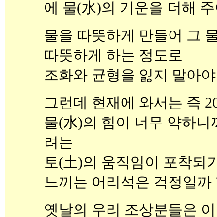
에 물(水)의 기운을 더해 
물을 따뜻하게 만들어 그 물
따뜻하게 하는 정도로
조화와 균형을 잃지 말아야
그런데 현재에 와서는 즉 2
물(水)의 힘이 너무 약하니
려는
토(土)의 움직임이 포착되
느끼는 어리석은 걱정일까 
옛날의 우리 조상분들은 이