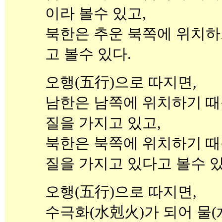
이라 볼수 있고,
북한은 추운 북쪽에 위치하
고 볼수 있다.
오행(五行)으로 따지면,
남한은 남쪽에 위치하기 때
질을 가지고 있고,
북한은 북쪽에 위치하기 때
질을 가지고 있다고 볼수 있
오행(五行)으로 따지면,
수극화(水剋火)가 되어 물(