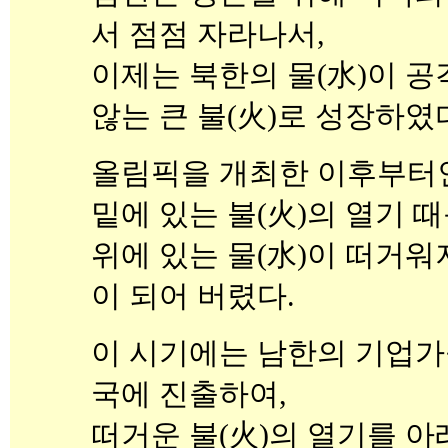
서 점점 자라나서,
이제는 북한의 물(水)이 
않는 큰 불(火)로 성장하였
올림픽을 개최한 이후부터인
밑에 있는 불(火)의 열기 
위에 있는 물(水)이 떠거
이 되어 버렸다.
이 시기에는 남한의 기업가
국에 진출하여,
떠거운 불(火)의 열기를 아