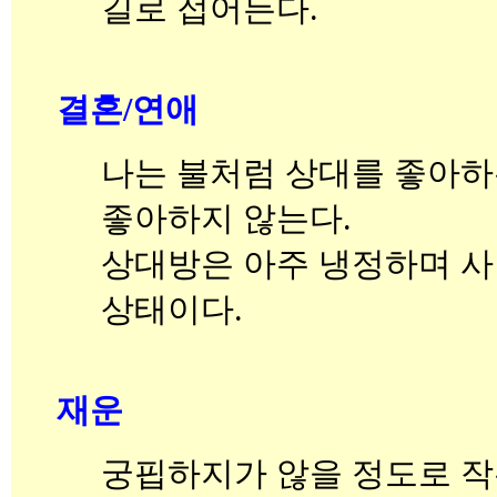
길로 접어든다.
결혼/연애
나는 불처럼 상대를 좋아하
좋아하지 않는다.
상대방은 아주 냉정하며 
상태이다.
재운
궁핍하지가 않을 정도로 작은