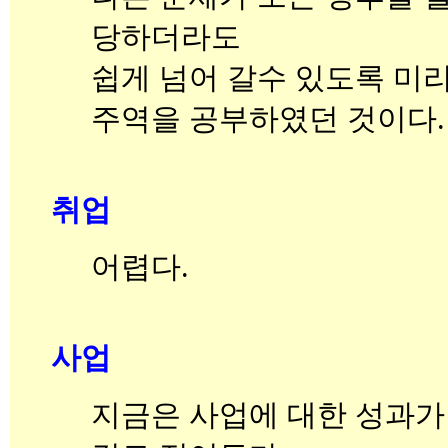
당하더라도
쉽게 넘어 갈수 있도록 미
주역을 공부하였던 것이다.
취업
어렵다.
사업
지금은 사업에 대한 성과가 