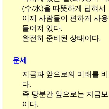
(수/水)을 따뜻하게 덥혀서
이제 사람들이 편하게 사용
들어져 있다.
완전히 준비된 상태이다.
운세
지금과 앞으로의 미래를 비
다.
즉 당분간 앞으로는 지금보
이다.