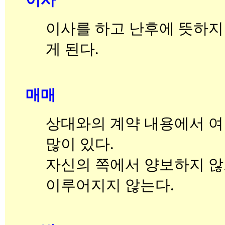
이사를 하고 난후에 뜻하지
게 된다.
매매
상대와의 계약 내용에서 
많이 있다.
자신의 쪽에서 양보하지 않
이루어지지 않는다.