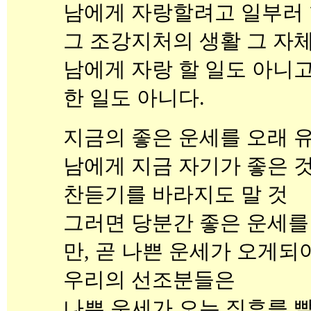
남에게 자랑할려고 일부러 
그 조강지처의 생활 그 자
남에게 자랑 할 일도 아니
한 일도 아니다.
지금의 좋은 운세를 오래 
남에게 지금 자기가 좋은 것
찬듣기를 바라지도 말 것
그러면 당분간 좋은 운세를
만, 곧 나쁜 운세가 오게되어
우리의 선조분들은
나쁜 운세가 오는 징후를 