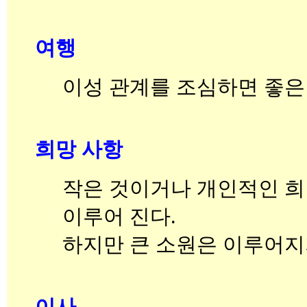
여행
이성 관계를 조심하면 좋은
희망 사항
작은 것이거나 개인적인 희
이루어 진다.
하지만 큰 소원은 이루어지
이사