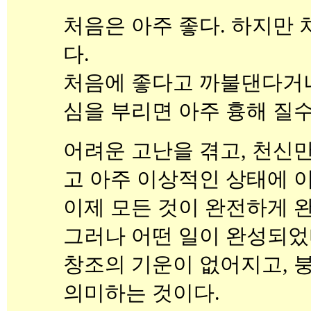
처음은 아주 좋다. 하지만
다.
처음에 좋다고 까불댄다거나
심을 부리면 아주 흉해 질수
어려운 고난을 겪고, 천신
고 아주 이상적인 상태에 
이제 모든 것이 완전하게 
그러나 어떤 일이 완성되었
창조의 기운이 없어지고, 
의미하는 것이다.