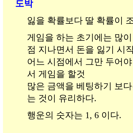
도박
잃을 확률보다 딸 확률이 조
게임을 하는 초기에는 많이 
점 지나면서 돈을 잃기 시
어느 시점에서 그만 두어야
서 게임을 할것
많은 금액을 베팅하기 보다
는 것이 유리하다.
행운의 숫자는 1, 6 이다.