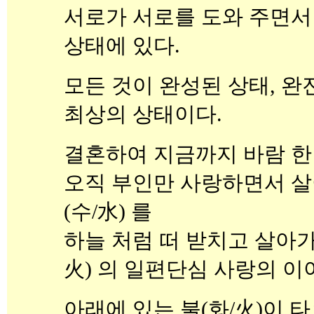
서로가 서로를 도와 주면
상태에 있다.
모든 것이 완성된 상태, 완
최상의 상태이다.
결혼하여 지금까지 바람 한
오직 부인만 사랑하면서 살아
(수/水) 를
하늘 처럼 떠 받치고 살아가
火) 의 일편단심 사랑의 이
아래에 있는 불(화/火)이 