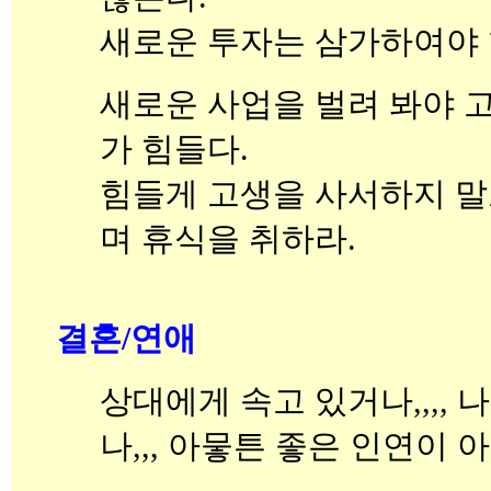
새로운 투자는 삼가하여야 
새로운 사업을 벌려 봐야 
가 힘들다.
힘들게 고생을 사서하지 말
며 휴식을 취하라.
결혼/연애
상대에게 속고 있거나,,,, 
나,,, 아뭏튼 좋은 인연이 