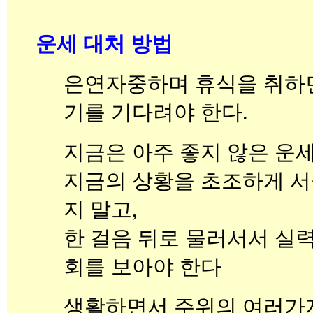
운세 대처 방법
은연자중하며 휴식을 취하
기를 기다려야 한다.
지금은 아주 좋지 않은 운
지금의 상황을 초조하게 서
지 말고,
한 걸음 뒤로 물러서서 실
회를 보아야 한다
생활하면서 주위의 여러가