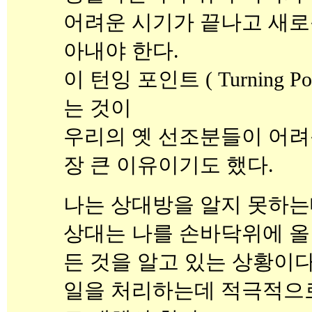
어려운 시기가 끝나고 새로
아내야 한다.
이 턴잉 포인트 ( Turning P
는 것이
우리의 옛 선조분들이 어려
장 큰 이유이기도 했다.
나는 상대방을 알지 못하
상대는 나를 손바닥위에 올
든 것을 알고 있는 상황이다
일을 처리하는데 적극적으