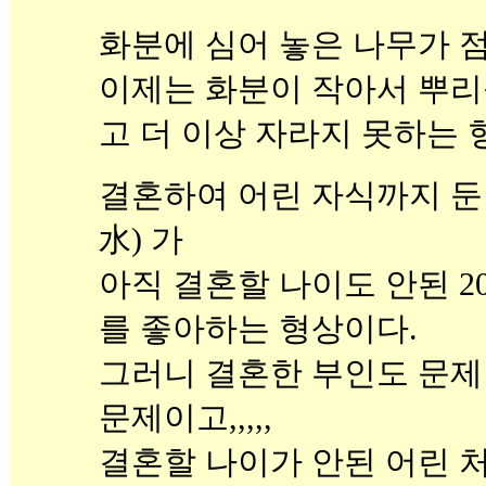
화분에 심어 놓은 나무가 
이제는 화분이 작아서 뿌리
고 더 이상 자라지 못하는 
결혼하여 어린 자식까지 둔 3
水) 가
아직 결혼할 나이도 안된 20
를 좋아하는 형상이다.
그러니 결혼한 부인도 문제이고
문제이고,,,,,
결혼할 나이가 안된 어린 처