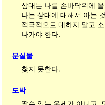
상대는 나를 손바닥위에 올
나는 상대에 대해서 아는 것
적극적으로 대하지 말고 
나가야 한다.
분실물
찾지 못한다.
도박
딸수 있는 운세가 아니고, 