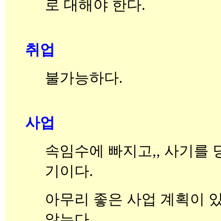
로 대해야 한다.
취업
불가능하다.
사업
속임수에 빠지고,, 사기를 
기이다.
아무리 좋은 사업 계획이 
않는다.