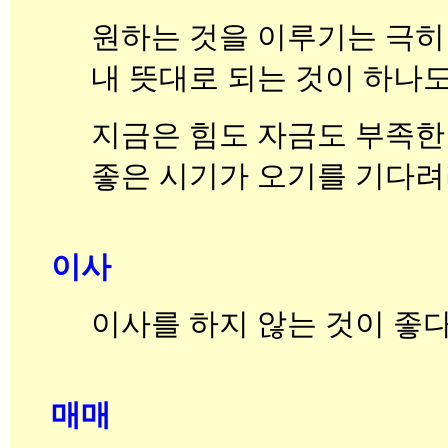
원하는 것을 이루기는 극히
내 뜻대로 되는 것이 하나도
지금은 힘도 자금도 부족한
좋은 시기가 오기를 기다려
이사
이사를 하지 않는 것이 좋다
매매