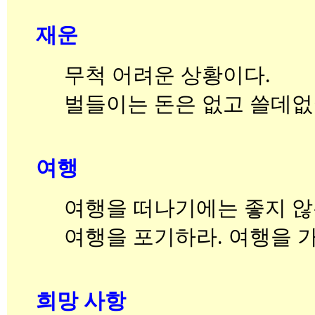
재운
무척 어려운 상황이다.
벌들이는 돈은 없고 쓸데없
여행
여행을 떠나기에는 좋지 않
여행을 포기하라. 여행을 가
희망 사항