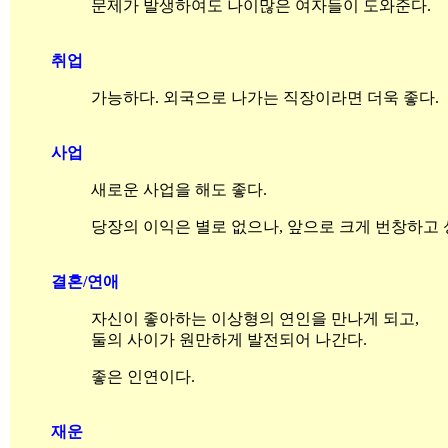
문제가 발생하여도 나이많은 여자들이 도와준다.
취업
가능하다. 외국으로 나가는 직장이라면 더욱 좋다.
사업
새로운 사업을 해도 좋다.
당장의 이익은 별로 없으나, 앞으로 크게 번창하고 
결혼/연애
자신이 좋아하는 이상형의 연인을 만나게 되고,
둘의 사이가 원만하게 발전되어 나간다.
좋은 인연이다.
재운