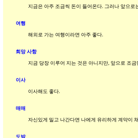
지금은 아주 조금씩 돈이 들어온다. 그러나 앞으로는
여행
해외로 가는 여행이라면 아주 좋다.
희망 사항
지금 당장 이루어 지는 것은 아니지만, 앞으로 조금
이사
이사해도 좋다.
매매
자신있게 밀고 나간다면 나에게 유리하게 계약이 채
도박