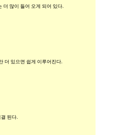
 더 많이 들어 오게 되어 있다.
만 더 있으면 쉽게 이루어진다.
결 된다.