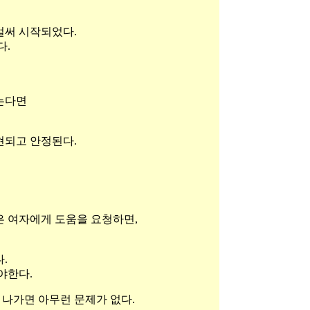
벌써 시작되었다.
다.
는다면
현되고 안정된다.
은 여자에게 도움을 요청하면,
.
야한다.
 나가면 아무런 문제가 없다.