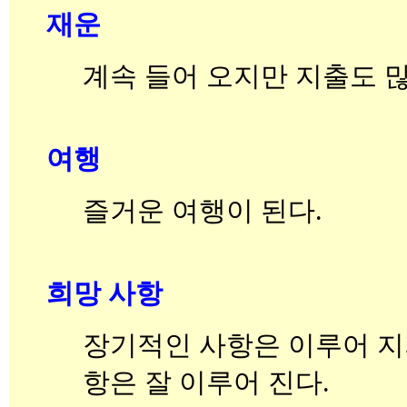
재운
계속 들어 오지만 지출도 많
여행
즐거운 여행이 된다.
희망 사항
장기적인 사항은 이루어 지
항은 잘 이루어 진다.