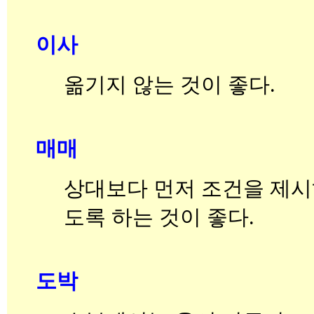
이사
옮기지 않는 것이 좋다.
매매
상대보다 먼저 조건을 제시
도록 하는 것이 좋다.
도박