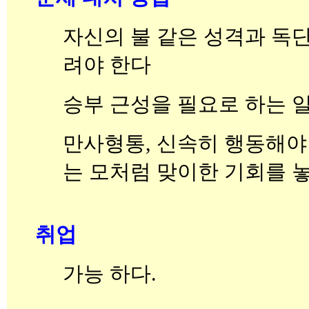
자신의 불 같은 성격과 독
려야 한다
승부 근성을 필요로 하는 
만사형통, 신속히 행동해야
는 모처럼 맞이한 기회를 놓
취업
가능 하다.