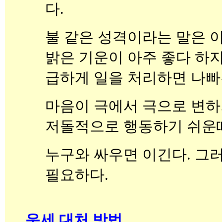
다.
불 같은 성격이라는 말은 이
밝은 기운이 아주 좋다 하지
급하게 일을 처리하면 나빠
마음이 극에서 극으로 변하기
저돌적으로 행동하기 쉬운
누구와 싸우면 이긴다. 그
필요하다.
운세 대처 방법