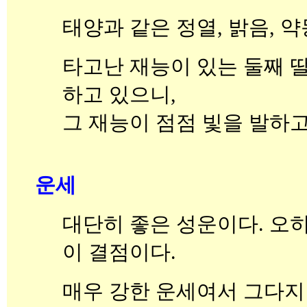
태양과 같은 정열, 밝음, 
타고난 재능이 있는 둘째 딸(
하고 있으니,
그 재능이 점점 빛을 발하고
운세
대단히 좋은 성운이다. 오히
이 결점이다.
매우 강한 운세여서 그다지