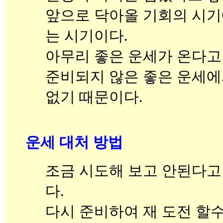
앞으로 닥아올 기회의 시기
는 시기이다.
아무리 좋은 운세가 온다고
준비되지 않은 좋은 운세에
없기 때문이다.
운세 대처 방법
조금 시도해 보고 안된다고
다.
다시 준비하여 재 도전 할