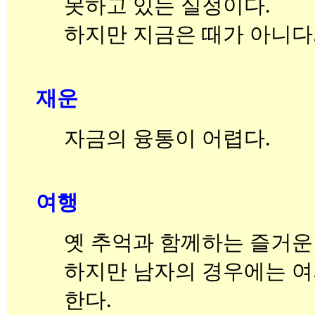
못하고 있는 실정이다.
하지만 지금은 때가 아니다
재운
자금의 융통이 어렵다.
여행
옛 추억과 함께하는 즐거운
하지만 남자의 경우에는 
한다.