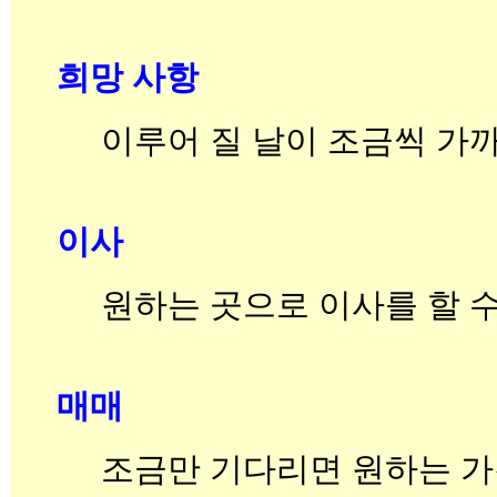
희망 사항
이루어 질 날이 조금씩 가
이사
원하는 곳으로 이사를 할 수
매매
조금만 기다리면 원하는 가