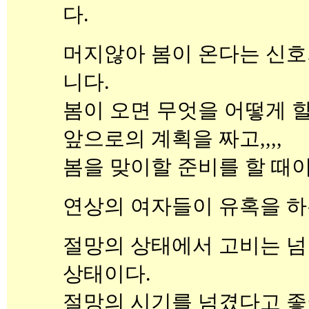
다.
머지않아 봄이 온다는 신호가
니다.
봄이 오면 무엇을 어떻게 할
앞으로의 계획을 짜고,,,,
봄을 맞이할 준비를 할 때이
연상의 여자들이 유혹을 하
절망의 상태에서 고비는 넘
상태이다.
절망의 시기를 넘겼다고 좋