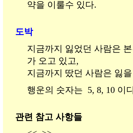
약을 이룰수 있다.
도박
지금까지 잃었던 사람은 본
가 오고 있고,
지금까지 땄던 사람은 잃을
행운의 숫자는 5, 8, 10 이다
관련 참고 사항들
<< >>