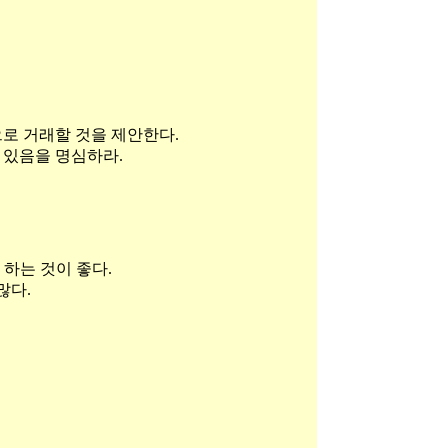
로 거래할 것을 제안한다.
 있음을 명심하라.
에 하는 것이 좋다.
많다.