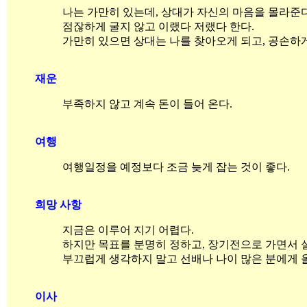
나는 가만히 있는데, 상대가 자신의 마음을 몰라준
점잖하게 굴지 않고 이랬다 저랬다 한다.
가만히 있으면 상대는 나를 찾아오게 되고, 공손하
재운
부족하지 않고 계속 돈이 들어 온다.
여행
여행일정을 예정보다 조금 늦게 잡는 것이 좋다.
희망 사항
지금은 이루어 지기 어렵다.
하지만 목표를 분명히 정하고, 장기전으로 가면서 
부끄럽게 생각하지 말고 선배나 나이 많은 분에게 
이사