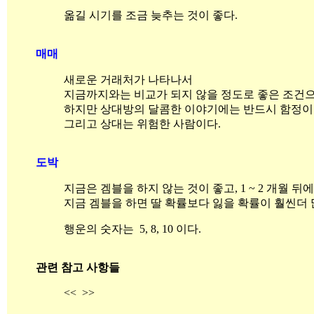
옮길 시기를 조금 늦추는 것이 좋다.
매매
새로운 거래처가 나타나서
지금까지와는 비교가 되지 않을 정도로 좋은 조건으
하지만 상대방의 달콤한 이야기에는 반드시 함정이
그리고 상대는 위험한 사람이다.
도박
지금은 겜블을 하지 않는 것이 좋고, 1 ~ 2 개월 뒤
지금 겜블을 하면 딸 확률보다 잃을 확률이 훨씬더 
행운의 숫자는 5, 8, 10 이다.
관련 참고 사항들
<< >>