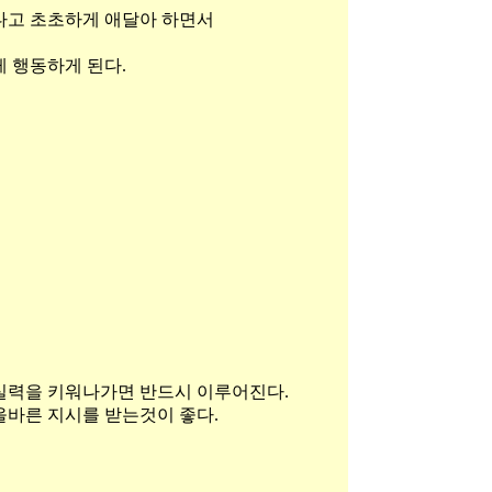
다고 초초하게 애달아 하면서
게 행동하게 된다.
실력을 키워나가면 반드시 이루어진다.
올바른 지시를 받는것이 좋다.