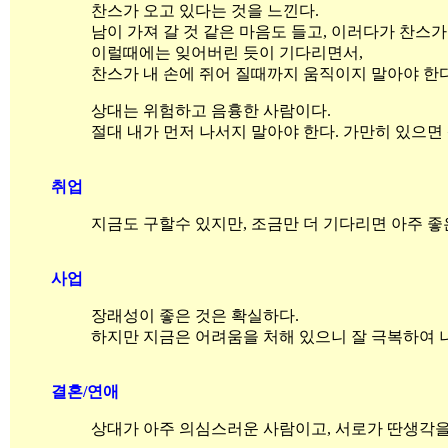
찬스가 오고 있다는 것을 느낀다.
남이 가져 갈 것 같은 마음도 들고, 이러다가 찬스가
이럴때에는 잊어버린 듯이 기다리면서,
찬스가 내 손에 쥐어 질때까지 움직이지 말아야 한다
상대는 위험하고 음흉한 사람이다.
절대 내가 먼저 나서지 말아야 한다. 가만히 있으면
취업
지금도 구할수 있지만, 조금만 더 기다리면 아주 좋
사업
장래성이 좋은 것은 확실하다.
하지만 지금은 어려움을 처해 있으니 잘 극복하여 
결혼/연애
상대가 아주 의심스러운 사람이고, 서로가 딴생각을