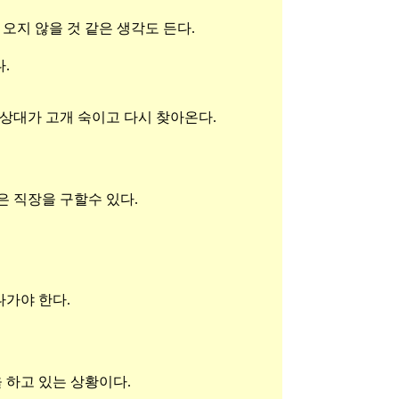
 오지 않을 것 같은 생각도 든다.
.
 상대가 고개 숙이고 다시 찾아온다.
은 직장을 구할수 있다.
나가야 한다.
 하고 있는 상황이다.