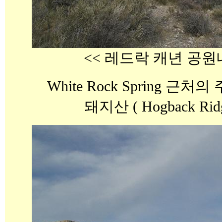
<< 레드락 캐년 공원
White Rock Spring 
돼지산 ( Hogback Rid