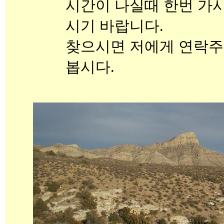
시간이 나실때 한번 가
시기 바랍니다.
찾으시면 저에게 연락주
봅시다.