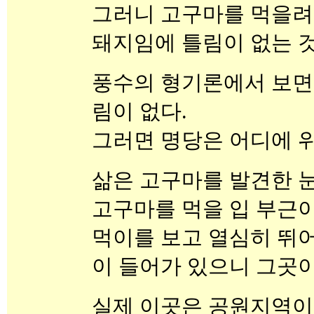
그러니 고구마를 먹을려
돼지임에 틀림이 없는 
풍수의 형기론에서 보면
림이 없다.
그러면 명당은 어디에 위
삶은 고구마를 발견한 눈
고구마를 먹을 입 부근이 
먹이를 보고 열심히 뛰어
이 들어가 있으니 그곳이
실제 이곳은 공원지역이