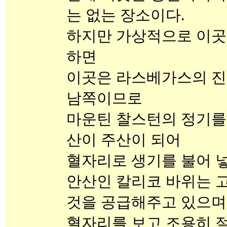
는 없는 장소이다.
하지만 가상적으로 이곳
하면
이곳은 라스베가스의 진
남쪽이므로
마운틴 찰스턴의 정기를
산이 주산이 되어
혈자리로 생기를 불어 넣
안산인 칼리코 바위는 
것을 공급해주고 있으며
혈자리를 보고 조용히 절