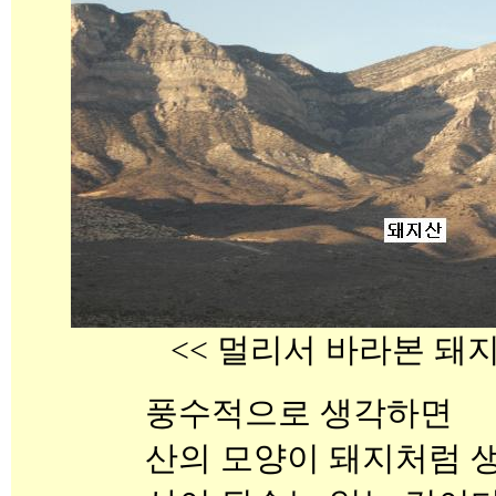
<< 멀리서 바라본 돼지
풍수적으로 생각하면
산의 모양이 돼지처럼 