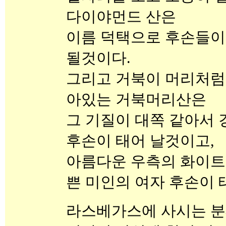
다이야먼드 산은
이름 덕택으로 후손들이 
될것이다.
그리고 거북이 머리처럼
아있는 거북머리산은
그 기질이 대쪽 같아서 
후손이 태어 날것이고,
아름다운 우측의 화이트
쁜 미인의 여자 후손이 
라스베가스에 사시는 