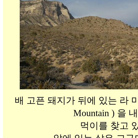
배 고픈 돼지가 뒤에 있는 라 마드레
Mountain ) 
먹이를 찾고 