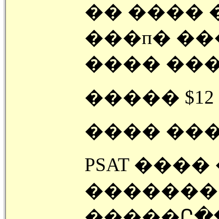
�� ���� 
���п� �����ؾ� ���
���� ����
����� $12
���� ���
PSAT ���
�������
�����Ը��