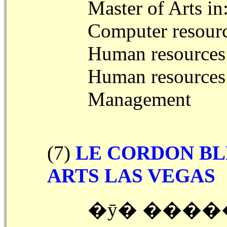
Master of Arts in
Computer resour
Human resources
Human resource
Management
(7)
LE CORDON BL
ARTS LAS VEGAS
�ȳ� �����