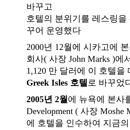
바꾸고
호텔의 분위기를 레스링을 
꾸어 운영했다
2000년 12월에 시카고에 본사를
회사( 사장 John Marks )에
1,120 만 달러에 이 호텔
Greek Isles 호텔
로 바꾸었다
2005년 2월
에 뉴욕에 본사
Development ( 사장 Moshe
에 호텔을 인수하여 지금의 