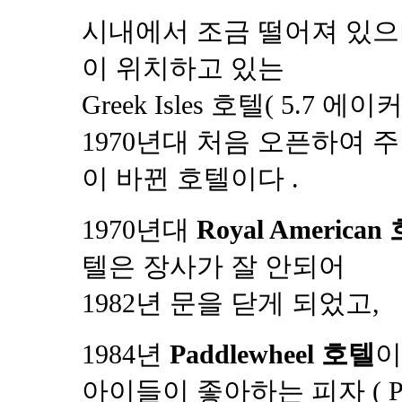
시내에서 조금 떨어져 있으
이 위치하고 있는
Greek Isles 호텔( 5.7 에이
1970년대 처음 오픈하여 
이 바뀐 호텔이다 .
1970년대
Royal American
텔은 장사가 잘 안되어
1982년 문을 닫게 되었고,
1984년
Paddlewheel 호텔
이
아이들이 좋아하는 피자 ( Pi