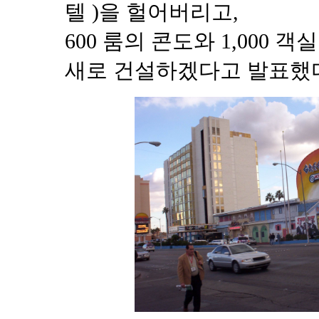
텔 )을 헐어버리고,
600 룸의 콘도와 1,000
새로 건설하겠다고 발표했