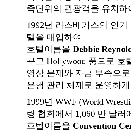
족단위의 관광객을 유치하
1992년 라스베가스의 인기 여
텔을 매입하여
호텔이름을
Debbie Reynol
꾸고 Hollywood 풍으로 
영상 문제와 자금 부족으로 
은행 관리 체제로 운영하게
1999년 WWF (World Wrestl
링 협회에서 1,060 만 달
호텔이름을
Convention Ce