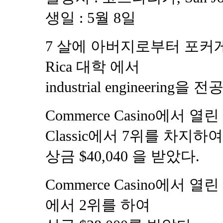
생일 : 5월 8일
7 살에 아버지로부터 포커게임
Rica 대학 에서
industrial engineering을 
Commerce Casino에서 열린 제
Classic에서 7위를 차지하여
상금 $40,040 을 받았다.
Commerce Casino에서 열린 제
에서 2위를 하여