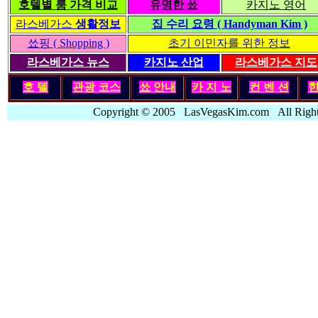
호텔별 룸 가격 비교
유명한 쑈
카지노 영어
라스베가스
생활정보
집 수리 요령 ( Handyman Kim )
쑈핑 ( Shopping )
초기 이민자를 위한 정보
라스베가스 뉴스
카지노 산업
라스베가스 지도
호 텔
관광 코스
쑈 안내
카 지 노
컨 벤 션
Copyright © 2005 LasVegasKim.com All Rig