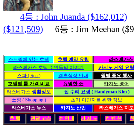
4등 : John Juanda ($162,012)
($121,509)
6등 : Jim Meehan ($9
스트립에 있는 호텔
호텔 예약 요령
라스베가스 
라스베가스 호텔 주인들의 이야기
카지노 게임 요
스파 ( Spa )
결혼식장 안내
월별 중요 행사
호텔별 룸 가격 비교
유명한 쑈
카지노 영어
라스베가스
생활정보
집 수리 요령 ( Handyman Kim )
쑈핑 ( Shopping )
초기 이민자를 위한 정보
라스베가스 뉴스
카지노 산업
라스베가스 지도
호 텔
관광 코스
쑈 안내
카 지 노
컨 벤 션