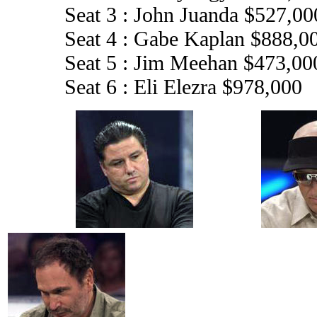
Seat 3 : John Juanda $527,00
Seat 4 : Gabe Kaplan $888,0
Seat 5 : Jim Meehan $473,00
Seat 6 : Eli Elezra $978,000