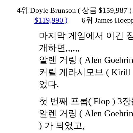
4위 Doyle Brunson ( 상금 $159,9
$119,990 )
6위 James Hoeppne
마지막 게임에서 이긴 
개하면,,,,,,
알렌 거링 ( Alen Goehri
커릴 게라시모브 ( Kirill G
었다.
첫 번째 프롭( Flop ) 
알렌 거링 ( Alen Goehri
) 가 되었고,