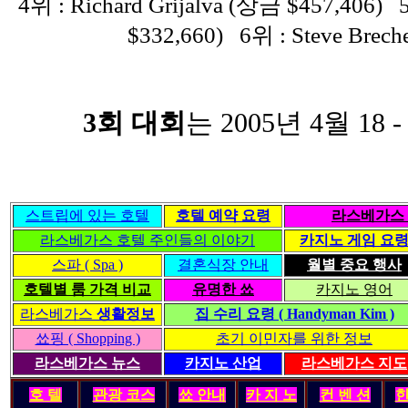
4위 : Richard Grijalva (상금 $457,406) 
$332,660) 6위 : Steve Brech
3회 대회
는 2005년 4월 18
스트립에 있는 호텔
호텔 예약 요령
라스베가스 
라스베가스 호텔 주인들의 이야기
카지노 게임 요
스파 ( Spa )
결혼식장 안내
월별 중요 행사
호텔별 룸 가격 비교
유명한 쑈
카지노 영어
라스베가스
생활정보
집 수리 요령 ( Handyman Kim )
쑈핑 ( Shopping )
초기 이민자를 위한 정보
라스베가스 뉴스
카지노 산업
라스베가스 지도
호 텔
관광 코스
쑈 안내
카 지 노
컨 벤 션