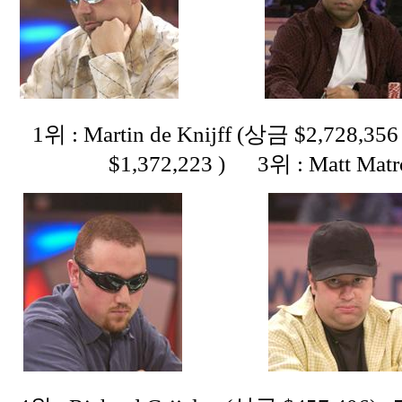
1위 : Martin de Knijff (상금 $2,728,3
$1,372,223 ) 3위 : Matt Matr