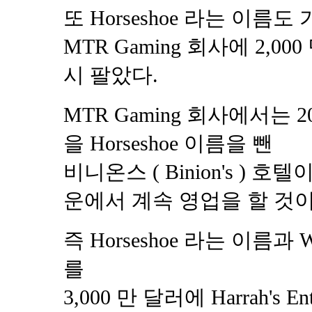
또 Horseshoe 라는 이름
MTR Gaming 회사에 2,0
시 팔았다.
MTR Gaming 회사에서는 
을 Horseshoe 이름을 뺀
비니온스 ( Binion's )
운에서 계속 영업을 할 것이
즉 Horseshoe 라는 이름과 Wor
를
3,000 만 달러에 Harrah's E