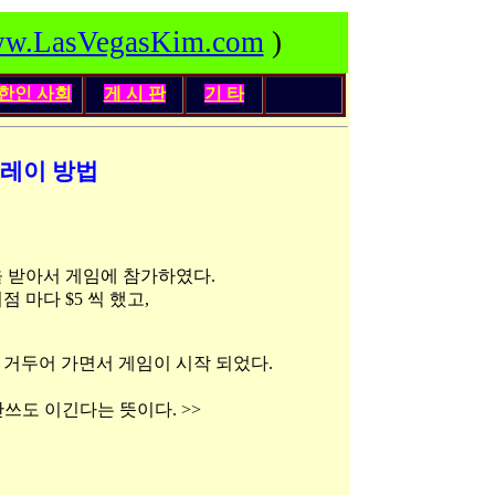
w.LasVegasKim.com
)
한인
사회
게 시 판
기 타
레이 방법
칩을 받아서 게임에 참가하였다.
 마다 $5 씩 했고,
 거두어 가면서 게임이 시작 되었다.
경 안쓰도 이긴다는 뜻이다. >>