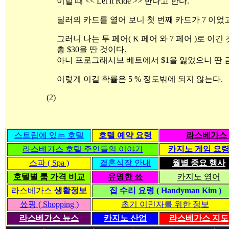
이럴 때 << Let it Ride >> 한다고 한다.
딜러의 카드를 열어 보니 첫 번째 카드가 7 이었고 
그러니 나는 투 페어( K 페어 와 7 페어 )로 이긴 
총 $30을 딴 것이다.
아니 프로그래시브 베트에서 $1을 잃었으니 딴 금액
이렇게 이길 확률은 5 % 정도밖에 되지 않는다.
(2)
스트립에 있는 호텔
호텔 예약 요령
라스베가스 
라스베가스 호텔 주인들의 이야기
카지노 게임 요
스파 ( Spa )
결혼식장 안내
월별 중요 행사
호텔별 룸 가격 비교
유명한 쑈
카지노 영어
라스베가스
생활정보
집 수리 요령 ( Handyman Kim )
쑈핑 ( Shopping )
초기 이민자를 위한 정보
라스베가스 뉴스
카지노 산업
라스베가스 지도