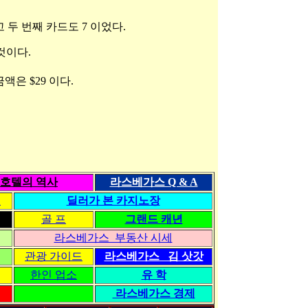
두 번째 카드도 7 이었다.
것이다.
은 $29 이다.
호텔의 역사
라스베가스 Q & A
령
딜러가 본 카지노장
골 프
그랜드 캐년
라스베가스 부동산 시세
관광 가이드
라스베가스 김 삿갓
한인 업소
유 학
라스베가스 경제