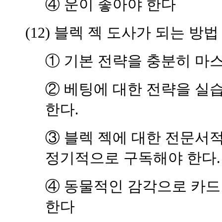
④ 운이 좋아야 한다
(12) 블렉 젝 도사가 되는 방법
① 기본 전략을 충분히 마
② 베팅에 대한 전략을 실
한다.
③ 블렉 젝에 대한 전문서
정기적으로 구독해야 한다.
④ 동물적인 감각으로 카
한다