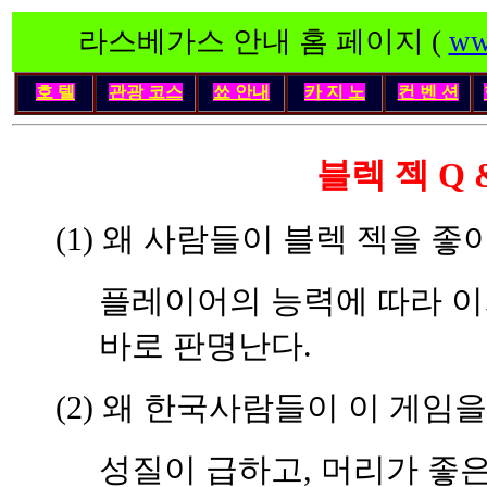
라스베가스 안내 홈 페이지 (
ww
호 텔
관광 코스
쑈 안내
카 지 노
컨 벤 션
블렉 젝 Q 
(1) 왜 사람들이 블렉 젝을 좋
플레이어의 능력에 따라 이
바로 판명난다.
(2) 왜 한국사람들이 이 게임
성질이 급하고, 머리가 좋