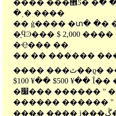
���� ���޾Ƽ� �߱� ����� ����
�͵� ����
�� ģ���� �տ� �ִ� �
�ָӴϿ��� $ 2,000 ���
�Ҿ��� ��
�� �� ������ ��
���� ���ٿ��ϱ� �� ��ģ�� �տ�
$100 ¥�� $500 ¥�� Ĩ��
�׷��� ������ " ��ģ�� ����
������ ������ "
�