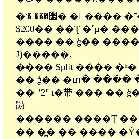
�
$200�� ��Ʈ �ߴµ� ���� ���� ī��� 4
���� �� ģ�� ���� ī
J)�����.
�� ģ�� �տ� ���� �
�� "2" ī�带 ��� ��
鼭
������ ����Ʈ ���Ŷ�� 
�� �̻� �� ���� �Ŷ