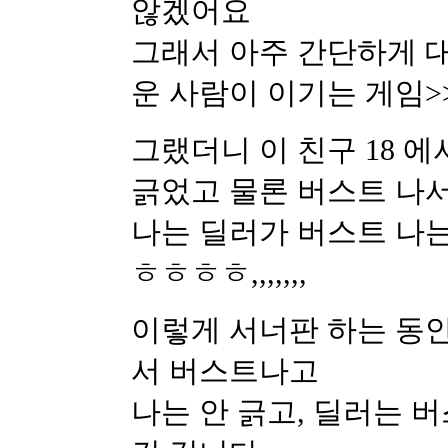
않겠어요
그래서 아주 간단하게 대
운 사람이 이기는 게임>>
그랬더니 이 친구 18 에
긁었고 물론 버스트 나
나는 딜러가 버스트 나는 
ㅎㅎㅎㅎ,,,,,,,
이렇게 서너판 하는 동
서 버스트나고
나는 안 긁고, 딜러는 버