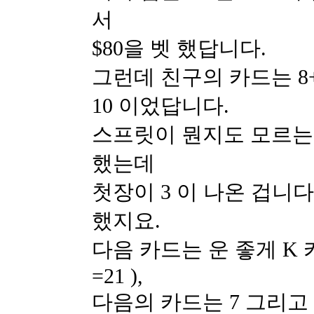
서
$80을 벳 했답니다.
그런데 친구의 카드는 8
10 이었답니다.
스프릿이 뭔지도 모르는
했는데
첫장이 3 이 나온 겁니다
했지요.
다음 카드는 운 좋게 K 카
=21 ),
다음의 카드는 7 그리고 10을