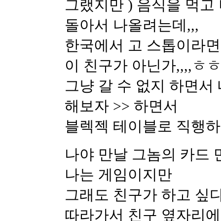
그랬지만 ) 음식을 먹고
돌아서 나올려는데,,,
한국에서 고 스톱이라면
이 친구가 아닌가,,,,ㅎㅎㅎ
그냥 갈 수 없지 하면서 
해보자 >> 하면서
블렉젝 테이블로 직행
나야 만날 그놈의 카드
나는 게임이지만
그래도 친구가 하고 싶
따라가서 친구 옆자리에