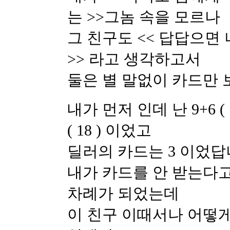
는 >>그놈 속을 모르나
그 친구도 << 답답으면
>> 라고 생각하고서
둘은 별 말없이 카드만
내가 먼저 인데 난 9+6 ( 
( 18 ) 이었고
딜러의 카드는 3 이었답
내가 카드를 안 받는다고
차례가 되었는데
이 친구 이때서나 어떻