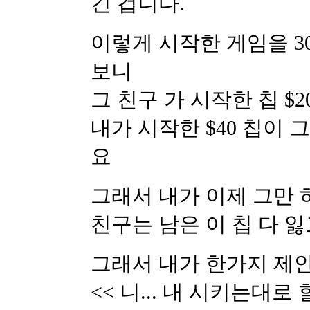
긴 겁니다.
이렇게 시작한 게임을 3
보니
그 친구 가 시작한 칩 $2
내가 시작한 $40 칩이 
요
그래서 내가 이제 그만 
친구는 남은 이 칩 다 
그래서 내가 한가지 제
<< 니... 내 시키는대로 할