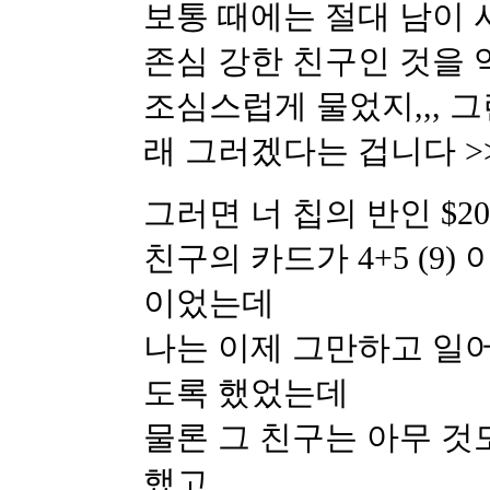
보통 때에는 절대 남이 
존심 강한 친구인 것을
조심스럽게 물었지,,, 그
래 그러겠다는 겁니다 >
그러면 너 칩의 반인 $
친구의 카드가 4+5 (9)
이었는데
나는 이제 그만하고 일어
도록 했었는데
물론 그 친구는 아무 것
했고