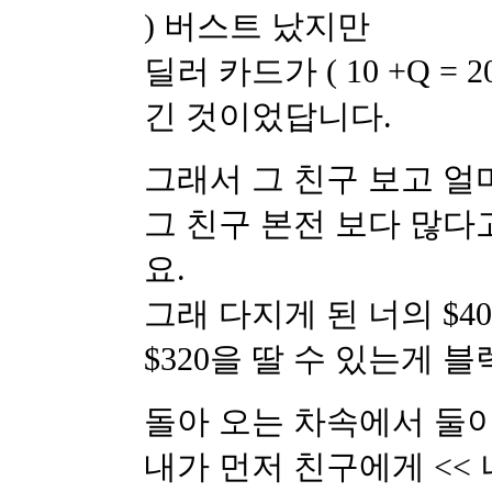
) 버스트 났지만
딜러 카드가 ( 10 +Q = 
긴 것이었답니다.
그래서 그 친구 보고 
그 친구 본전 보다 많다
요.
그래 다지게 된 너의 $4
$320을 딸 수 있는게 블
돌아 오는 차속에서 둘
내가 먼저 친구에게 <<