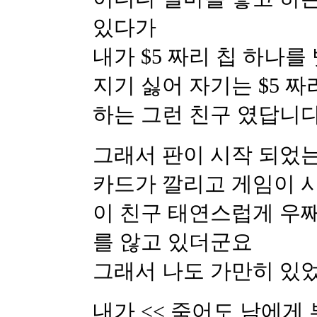
있다가
내가 $5 짜리 칩 하나
지기 싫어 자기는 $5 짜
하는 그런 친구 였답니다
그래서 판이 시작 되었
카드가 깔리고 게임이 
이 친구 태연스럽게 우
를 않고 있더군요
그래서 나도 가만히 있었
내가 << 죽어도 남에게