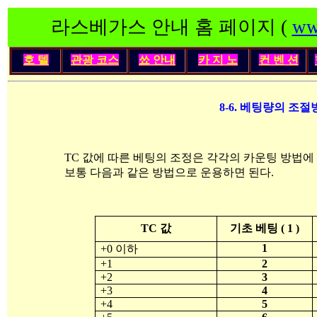
라스베가스 안내 홈 페이지 (
ww
호 텔
관광 코스
쑈 안내
카 지 노
컨 벤 션
8-6.
베팅량의 조절
TC
값에 따른 베팅의 조정은 각각의 카운팅 방법에
보통 다음과 같은 방법으로 운용하면 된다
.
TC
값
기초 베팅
( 1 )
1
+0
이하
+1
2
+2
3
+3
4
+4
5