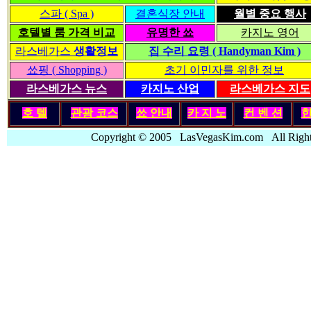
스파 ( Spa )
결혼식장 안내
월별 중요 행사
호텔별 룸 가격 비교
유명한 쑈
카지노 영어
라스베가스
생활정보
집 수리 요령 ( Handyman Kim )
쑈핑 ( Shopping )
초기 이민자를 위한 정보
라스베가스 뉴스
카지노 산업
라스베가스 지도
호 텔
관광 코스
쑈 안내
카 지 노
컨 벤 션
Copyright © 2005 LasVegasKim.com All Rig