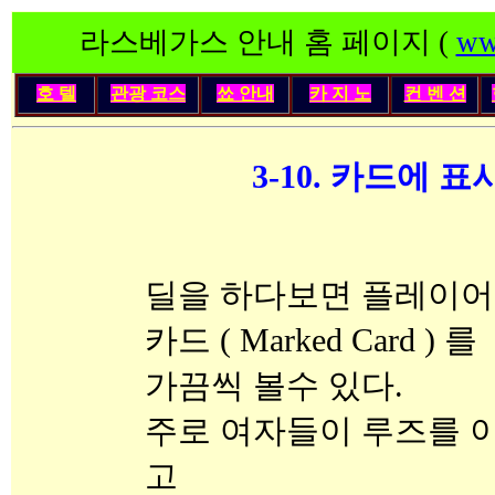
라스베가스 안내 홈 페이지 (
ww
호 텔
관광 코스
쑈 안내
카 지 노
컨 벤 션
3-10.
카드에 표
딜을 하다보면 플레이어
카드
( Marked Card )
를
가끔씩 볼수 있다
.
주로 여자들이 루즈를 
고