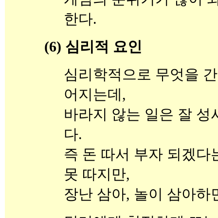
한다
.
(6)
심리적 요인
심리학적으로 무엇을 간
어지는데
,
바라지 않는 일은 잘 
다
.
즉 돈 따서 부자 되겠다
못 따지만
,
장난 삼아
,
놀이 삼아하