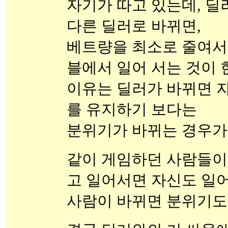
자기가 따고 있는데
,
딜
다른 딜러로 바뀌면
,
베트량을 최소로 줄여서
블에서 일어 서는 것이
이유는 딜러가 바뀌면 
를 유지하기 보다는
분위기가 바뀌는 경우가
같이 게임하던 사람들이
고 일어서면 자신도 일
사람이 바뀌면 분위기도