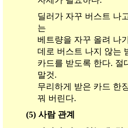
딜러가 자꾸 버스트 나고
는
베트량을 자꾸 올려 나
데로 버스트 나지 않는
카드를 받도록 한다
.
절
말것
.
무리하게 받은 카드 한장
꿔 버린다
.
(5)
사람 관계