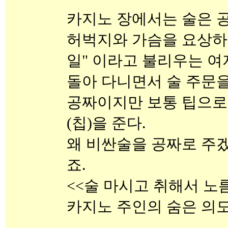
카지노 장에서는 술은 
허벅지와 가슴을 요상하
일
"
이라고 불리우는 여
돌아 다니면서 술 주문을
공짜이지만 보통 팁으로
(
칩
)
을 준다
.
왜 비싼술을 공짜로 주
죠
.
<<
술 마시고 취해서 노
카지노 주인의 숨은 의