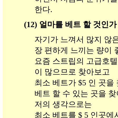
한다
.
(12)
얼마를 베트 할 것인가
자기가 느껴서 많지 않은
장 편하게 느끼는 량이 
요즘 스트립의 고급호텔
이 많으므로 찾아보고
최소 베트가
$5
인 곳을
베트 할 수 있는 곳을 
저의 생각으로는
최소 베트를
$ 5
인곳에