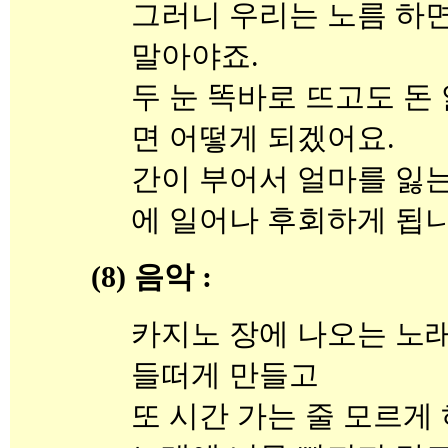
그러니 우리는 노름 하
말아야죠
.
두 눈 똑바로 뜨고도 돈
면 어떻게 되겠어요
.
간이 부어서 얼마를 잃
에 일어나 후회하게 됩
(8)
음악
:
카지노 장에 나오는 노
들떠게 만들고
또 시간 가는 줄 모르게