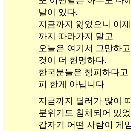
또 어떤날은 아무도 나
날이 있다
.
지금까지 잃었으니 이제
까지 따라가지 말고
오늘은 여기서 그만하고
것이 더 현명하다
.
한국분들은 챙피하다고
피 한게 아닙니다
지금까지 딜러가 많이 
분위기도 침체되어 있
갑자기 어떤 사람이 게