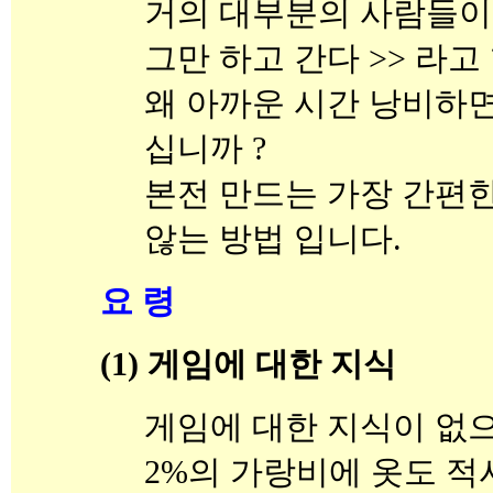
거의 대부분의 사람들이
그만 하고 간다
>>
라고
왜 아까운 시간 낭비하
십니까
?
본전 만드는 가장 간편
않는 방법 입니다
.
요 령
(1)
게임에 대한 지식
게임에 대한 지식이 없
2%
의 가랑비에 옷도 적