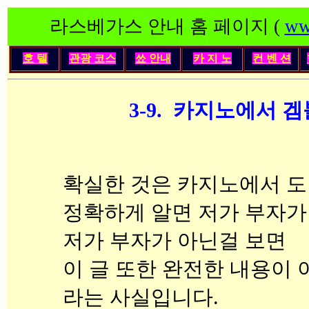
라스베가스 안내 홈 페이지 (
ww
호 텔
관광 코스
쑈 안내
카 지 노
컨 벤 션
3-9.
카지노에서 겜
확실한 것은 카지노에서 
정확하게 알면 저가 부자가
저가 부자가 아닌걸 보면
이 글 또한 완전한 내용이 
라는 사실입니다
.