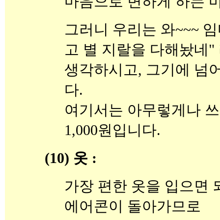
마음으로 변하게 하는 
그러니 우리는 와
~~~
임
고 별 지랄을 다해놨네
"
생각하시고
,
그기에 넘어
다
.
여기서는 아무렇게나 
1,000
원입니다
.
(10)
옷
:
가장 편한 옷을 입으면
에어콘이 돌아가므로