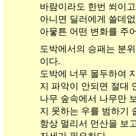
바람이라도 한번 쐬이고
아니면 딜러에게
쓸데없
아뭏튼 어떤 변화를 주
도박에서의 승패는 분
이다
.
도박에 너무 몰두하여 
지 파악이 안되면 절대 
나무 숲속에서 나무만 
지 못하는 우를 범하기 
항상 멀리서 먼산을 보
자세가
필요하다
.