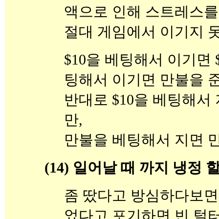
액으로 인해 스트레스를
절대 게임에서 이기지 
$10
을 베팅해서 이기면
팅해서 이기면 만불을 
반대로
$10
을 베팅해서
만
,
만불을 베팅해서 지면 
(14)
일어날 때 까지 냉정 
좀 땄다고 방심하다보면
었다고 포기하면 빈 털