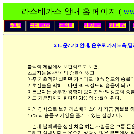
라스베가스 안내 홈 페이지 (
ww
호 텔
관광 코스
쑈 안내
카 지 노
컨 벤 션
2-8.
운
7
기
3
인데
,
운수로 카지노측
(
딜
블렉젝 게임에서 보편적으로 보면
,
초보자들은
45 %
의 승률이 있고
,
아주 기초적인 실력만 가추어도
48 %
정도의 승률이
기초전술을 익히고 나면
49 %
정도의 승율이 되고
이론보다는 풍부한 경험이 있다면
50 %
정도의 승
카드 카운팅까지 한다면
51%
의 승률이 된다
.
저의 경험으로 보면 라스베가스에서 지금 겜블을 
45 %
의 승률로 게임을 즐기고 있는 실정이다
.
그런데 블렉젝을 생전 처음 하는 사람들은 보통 돈을
그리고 실력보다는 운수가 상당히 많은 부분에서 