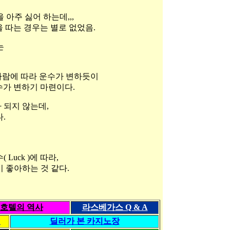
을 아주 싫어 하는데
,,,
을 따는 경우는 별로 없었음
.
는
사람에 따라 운수가 변하듯이
수가 변하기 마련이다
.
 되지 않는데
,
다
.
수
( Luck )
에 따라
,
이 좋아하는 것 같다
.
호텔의 역사
라스베가스 Q & A
령
딜러가 본 카지노장