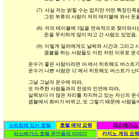
(7)
사실 저는 밝힐 수는 없지만 어떤 특정민족
그런 부류의 사람이 저의 테이블에 와서 돈
(8)
저의 테이블에
3
일을 연속적으로 찾아와서
돈을 무지하게 많이 따고 간 사람도 있었음
.
(9)
이렇게 딜러에게도 날짜와 시간과 그리고 
겜블을 하는 사람들도 이런 저런 이유로 운
운수가 좋은 사람이라면
16
에서 히트해도 버스트가
운수가 나쁜 사람은
12
에서 히트해도 버스트가 난
그날 그날의 운수에 따라
,
또 마주한 사람들과의 전생의 인연에 따라
,
실력보다 더 많은 자리를 차지하고 있는 자신의 운
겜블에서 희비가 바뀌고
,
또 그렇기 때문에 사람들
스트립에 있는 호텔
호텔 예약 요령
라스베가스 
라스베가스 호텔 주인들의 이야기
카지노 게임 요