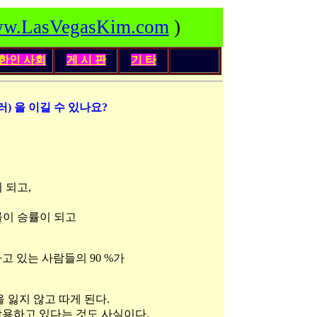
w.LasVegasKim.com
)
한인
사회
게 시 판
기 타
러
)
을 이길 수 있나요
?
 되고
,
률이 승률이 되고
하고 있는 사람들의
90 %
가
 잃지 않고 따게 된다
.
작용하고 있다는 것도 사실이다
.