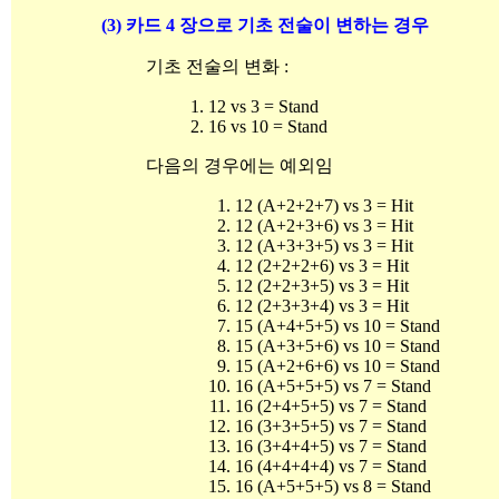
(3) 카드 4 장으로 기초 전술이 변하는 경우
기초 전술의 변화 :
1. 12 vs 3 = Stand
2. 16 vs 10 = Stand
다음의 경우에는 예외임
12 (A+2+2+7) vs 3 = Hit
12 (A+2+3+6) vs 3 = Hit
12 (A+3+3+5) vs 3 = Hit
12 (2+2+2+6) vs 3 = Hit
12 (2+2+3+5) vs 3 = Hit
12 (2+3+3+4) vs 3 = Hit
15 (A+4+5+5) vs 10 = Stand
15 (A+3+5+6) vs 10 = Stand
15 (A+2+6+6) vs 10 = Stand
16 (A+5+5+5) vs 7 = Stand
16 (2+4+5+5) vs 7 = Stand
16 (3+3+5+5) vs 7 = Stand
16 (3+4+4+5) vs 7 = Stand
16 (4+4+4+4) vs 7 = Stand
16 (A+5+5+5) vs 8 = Stand