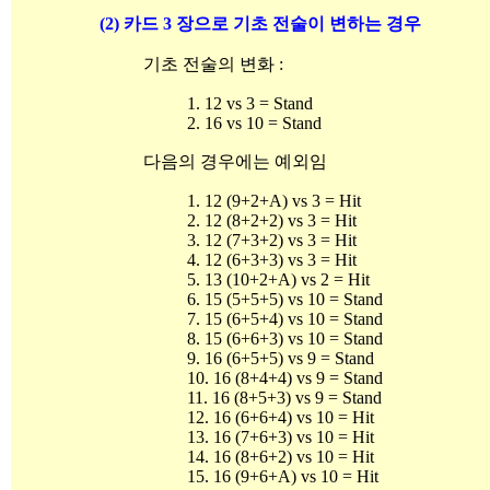
(2) 카드 3 장으로 기초 전술이 변하는 경우
기초 전술의 변화 :
1. 12 vs 3 = Stand
2. 16 vs 10 = Stand
다음의 경우에는 예외임
1. 12 (9+2+A) vs 3 = Hit
2. 12 (8+2+2) vs 3 = Hit
3. 12 (7+3+2) vs 3 = Hit
4. 12 (6+3+3) vs 3 = Hit
5. 13 (10+2+A) vs 2 = Hit
6. 15 (5+5+5) vs 10 = Stand
7. 15 (6+5+4) vs 10 = Stand
8. 15 (6+6+3) vs 10 = Stand
9. 16 (6+5+5) vs 9 = Stand
10. 16 (8+4+4) vs 9 = Stand
11. 16 (8+5+3) vs 9 = Stand
12. 16 (6+6+4) vs 10 = Hit
13. 16 (7+6+3) vs 10 = Hit
14. 16 (8+6+2) vs 10 = Hit
15. 16 (9+6+A) vs 10 = Hit