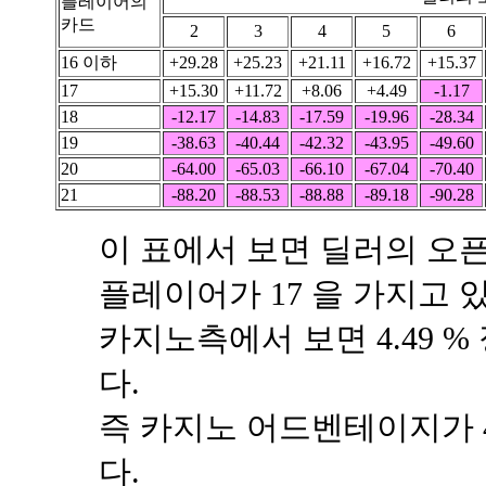
플레이어의
카드
2
3
4
5
6
16 이하
+29.28
+25.23
+21.11
+16.72
+15.37
17
+15.30
+11.72
+8.06
+4.49
-1.17
18
-12.17
-14.83
-17.59
-19.96
-28.34
19
-38.63
-40.44
-42.32
-43.95
-49.60
20
-64.00
-65.03
-66.10
-67.04
-70.40
21
-88.20
-88.53
-88.88
-89.18
-90.28
이 표에서 보면 딜러의 오픈
플레이어가 17 을 가지고 
카지노측에서 보면 4.49 
다.
즉 카지노 어드벤테이지가 4
다.