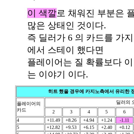
이 색깔
로 채워진 부분은 
많은 상태인 것이다.
즉 딜러가 6 의 카드를 가
에서 스테이 했다면
플레이어는 질 확률보다 이길 
는 이야기 이다.
히트 했을 경우에 카지노측에서 유리한 정도 (
딜러의 
플레이어의
카드
2
3
4
5
6
4
+11.49
+8.26
+4.94
+1.24
-1.11
5
+12.82
+9.53
+6.15
+2.40
+0.12