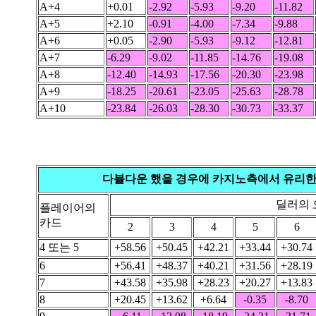
A+4
+0.01
-2.92
-5.93
-9.20
-11.82
A+5
+2.10
-0.91
-4.00
-7.34
-9.88
A+6
+0.05
-2.90
-5.93
-9.12
-12.81
A+7
-6.29
-9.02
-11.85
-14.76
-19.08
A+8
-12.40
-14.93
-17.56
-20.30
-23.98
A+9
-18.25
-20.61
-23.05
-25.63
-28.78
A+10
-23.84
-26.03
-28.30
-30.73
-33.37
다블다운 했을 경우에 카지노측에서 유리한 정도 
딜러의 
플레이어의
카드
2
3
4
5
6
4 또는 5
+58.56
+50.45
+42.21
+33.44
+30.74
6
+56.41
+48.37
+40.21
+31.56
+28.19
7
+43.58
+35.98
+28.23
+20.27
+13.83
8
+20.45
+13.62
+6.64
-0.35
-8.70