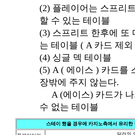
(2) 플레이어는 스프리
할 수 있는 테이블
(3) 스프리트 한후에 또
는 테이블 ( A 카드 제외 
(4) 싱글 덱 테이블
(5) A ( 에이스 ) 카
장밖에 주지 않는다.
A (에이스) 카드가 나
수 없는 테이블
스테이 했을 경우에 카지노측에서 유리한 정도 
딜러의 