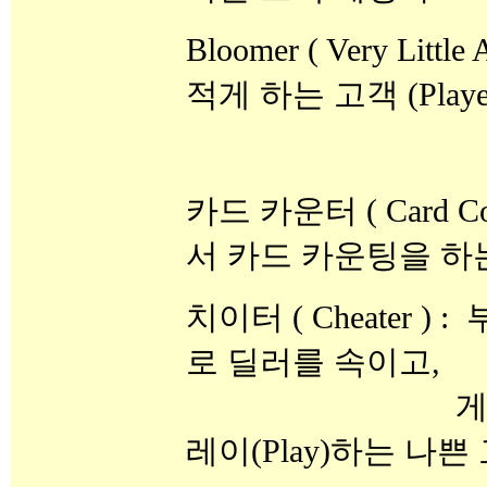
Bloomer ( Very Little 
적게 하는 고객
(Playe
카드 카운터
( Card Co
서 카드 카운팅을 하
치이터
( Cheater ) :
로 딜러를 속이고
,
게
레이
(Play)
하는 나쁜