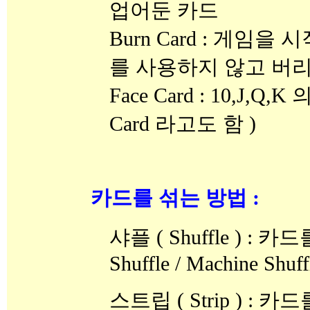
업어둔 카드
Burn Card :
게임을 시
를 사용하지 않고 버
Face Card : 10,J,Q,K
의
Card
라고도 함
)
카드를 섞는 방법
:
샤플
( Shuffle ) :
카드를
Shuffle / Machine Shuff
스트립
( Strip ) :
카드