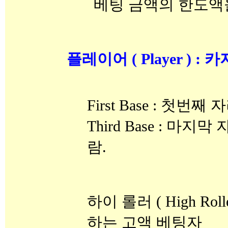
베팅 금액의 한도액
플레이어
( Player ) :
카
First Base :
첫번째 자
Third Base :
마지막 
람
.
하이 롤러
( High Rolle
하는 고액 베팅자