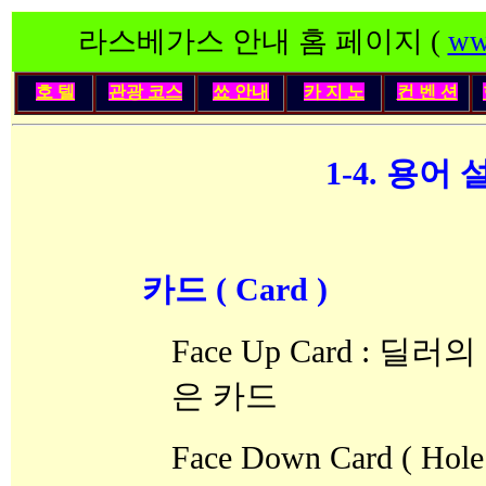
라스베가스 안내 홈 페이지 (
ww
호 텔
관광 코스
쑈 안내
카 지 노
컨 벤 션
1-4.
용어 
카드
( Card )
Face Up Card :
딜러의 
은 카드
Face Down Card ( Hole