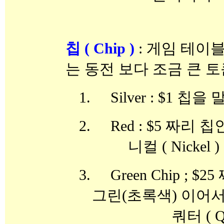
칩
( Chip )
:
게임 테이블
는 동전 보다 조금 큰 
1.
Silver : $1
칩을 
2.
Red : $5
짜리 칩
니컬
( Nickel )
3.
Green Chip ; $25
그린
(
초록색
)
이어서
쿼터
( Q