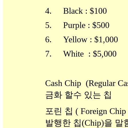
4.
Black : $100
5.
Purple : $500
6.
Yellow : $1,000
7.
White
: $5,000
Cash Chip
(Regular Ca
금화 할수 있는 칩
포린 칩
( Foreign Chip 
발행한 칩
(Chip)
을 말