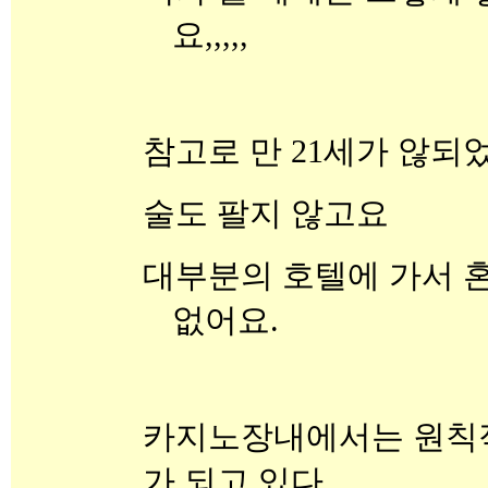
요
,,,,,
참고로 만
21
세가 않되
술도 팔지 않고요
대부분의 호텔에 가서 혼
없어요
.
카지노장내에서는 원칙적
가 되고 있다
.