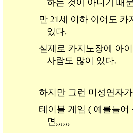
하는 것이 아니기 때
만
21
세 이하 이어도 카
있다
.
실제로 카지노장에 아이
사람도 많이 있다
.
하지만 그런 미성연자가
테이블 게임
(
예를들어
면
,,,,,,