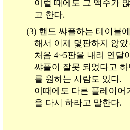
이럴 때에도 그 액수가 
고 한다
.
(3)
핸드 쌰플하는 테이블에
해서 이제 몇판하지 않
처음
4~5
판을 내리 연달
쌰플이 잘못 되었다고 하
를 원하는 사람도 있다
.
이때에도 다른 플레이어
을 다시 하라고 말한다
.