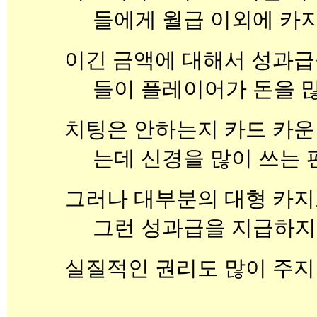
들에게 월급 이외에 카
이긴 금액에 대해서 성과급
들이 플레이어가 돈을 
치팅은 안하는지 카드 카
는데 신경을 많이 쓰는
그러나 대부분의 대형 카
그런 성과급을 지급하지
실질적인 권리도 많이 주지