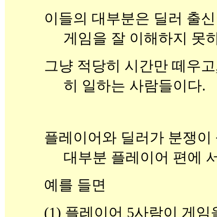
이들의 대부분은 딜러 출
게임을 잘 이해하지 못
그냥 적당히 시간만 떼우고
히 일하는 사람들이다
.
플레이어와 딜러가 분쟁이 
대부분 플레이어 편에 
예를 들면
(1)
플레이어
5
사람이 게임