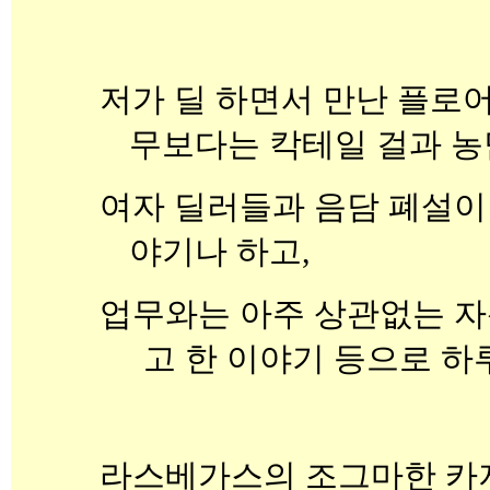
저가 딜 하면서 만난 플로어
무보다는 칵테일 걸과 
여자 딜러들과 음담 폐설이
야기나 하고
,
업무와는 아주 상관없는 자
고 한 이야기 등으로 하
라스베가스의 조그마한 카