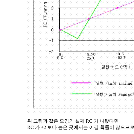
위 그림과 같은 모양의 실제
RC
가 나왔다면
RC
가
+2
보다 높은 곳에서는 이길 확률이 많으므