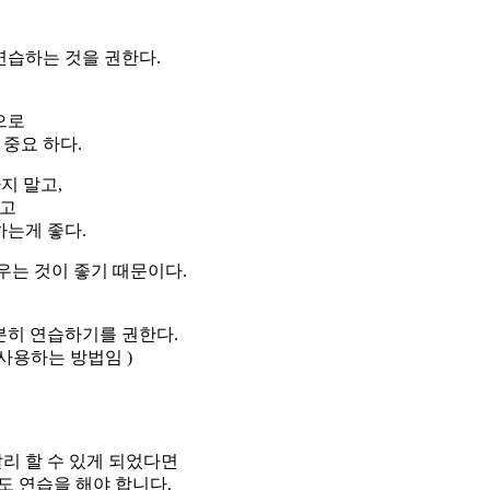
연습하는 것을 권한다
.
으로
 중요 하다
.
지 말고
,
좋고
하는게 좋다
.
배우는 것이 좋기 때문이다
.
분히 연습하기를 권한다.
 사용하는 방법임
)
리 할 수 있게 되었다면
도 연습을 해야 합니다
.