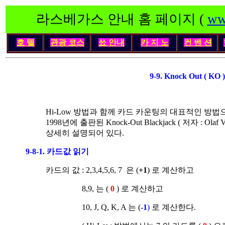
라스베가스 안내 홈 페이지 (
ww
호 텔
관광 코스
쑈 안내
카 지 노
컨 벤 션
9-9. Knock Out ( KO 
Hi-Low
방법과 함께 카드 카운팅의 대표적인 방법
1998
년에 출판된
Knock-Out Blackjack (
저자
: Olaf 
상세히 설명되어 있다
.
9-8-1.
카드값 읽기
카드의 값
: 2,3,4,5,6, 7
은
(
+1
)
로 계산하고
8,9,
는
(
0
)
로 계산하고
10, J, Q, K, A
는
(
-1
)
로 계산한다
.