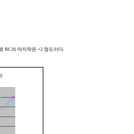
로
RC
의 마지막은
+2
정도이다
.