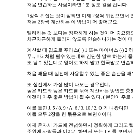
처음 연습하는 사람이라면
1
분 정도 걸릴 겁니다
.
1
장씩 뒤집는 것이 잘되면 이제
2
장씩 뒤집으면서 
저는
2
장씩 계산하는 이 방법이 더 좋더군요
.
빨리하는 것 보다는 정확하게 하는 것이 더 중요함
차근차근하게 틀리지 않도록 연습해나가는 것이 더
계산할 때 입으로 푸라스
(+) 1
또는 마이너스
(-) 2
하
푸
1,
마
2
처럼 될수 있는데로 간단한 말로 하는게 
또 될수 있는데로 영어로 하지 말고 한국말로 연습
처음 배울 때 실전에 사용할수 있는 좋은 습관을 
또 실전에서 가장 많이 나오는 경우인데
,
높은 카드와 낮은 카드를 묶어 계산하는 방법도 충
이것이 아주 좋은 방법이 될 수 있다
. (
본인이 주로
예를 들면
J, 5 / 8, 9 / A, 6 / 3, 10 / 2, Q
가 나왔다면
이들 모두
2
장을 한 묶음으로 보면
0
이다
.
이제 혼자서 카드에 전념하면서 정확하게 그리고 빨
주위에 사람들과 이야기 하면서 또는
TV
를 보면서