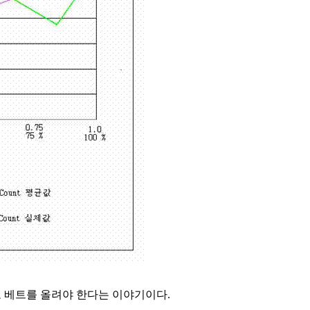
로 베트를 올려야 한다는 이야기이다
.