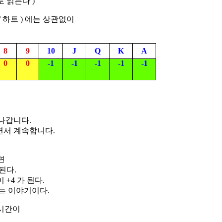
로 읽는다
)
/
하트
)
에는 상관없이
8
9
10
J
Q
K
A
0
0
-1
-1
-1
-1
-1
 나갑니다
.
내면서 계속합니다
.
면
 된다
.
이
+4
가 된다
.
다는 이야기이다
.
 시간이