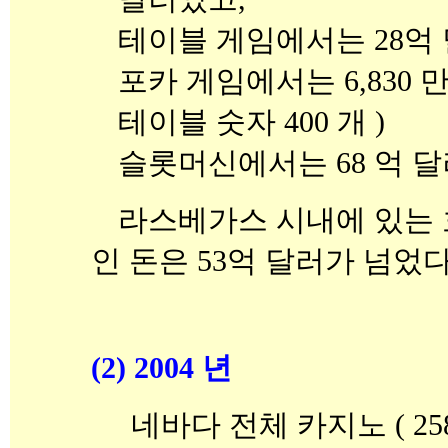
테이블 게임에서는
28
억
포카 게임에서는
6,830
만
테이블 숫자
400
개
)
슬롯머신에서는
68
억 
라스베가스 시내에 있는
인 돈은
53
억 달러가 넘었
(2) 2004
년
네바다 전체 카지노
( 2