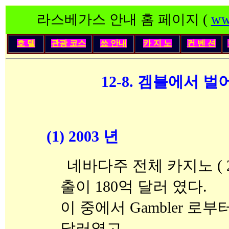
라스베가스 안내 홈 페이지 (
ww
호 텔
관광 코스
쑈 안내
카 지 노
컨 벤 션
12-8.
겜블에서 벌
(1) 2003
년
네바다주 전체 카지노
(
출이
180
억 달러 였다
.
이 중에서
Gambler
로부터
달러였고
,