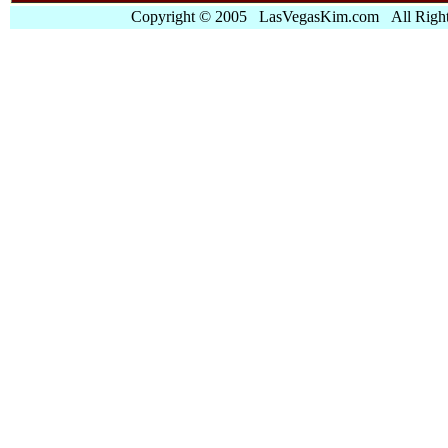
Copyright © 2005 LasVegasKim.com All Rig