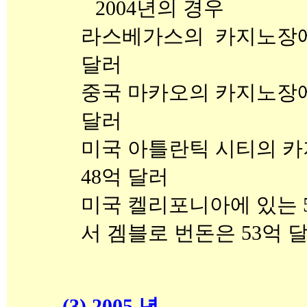
2004
년의 경우
라스베가스의
카지노장
달러
중국 마카오의 카지노장
달러
미국 아틀란틱 시티의 
48
억 달러
미국 켈리포니아에 있는
서 겜블로 번돈은
53
억 
(3) 2005 년