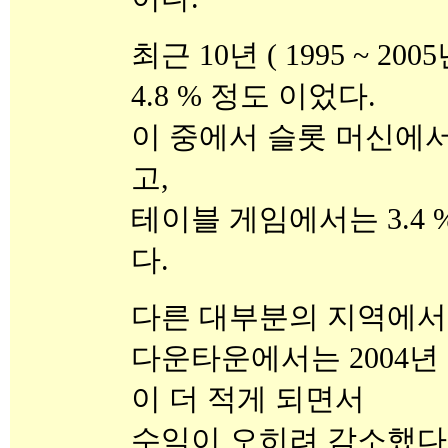
최근 10년 ( 1995 ~ 2
4.8 % 정도 이었다.
이 중에서 슬롯 머신에서는
고,
테이블 게임에서는 3.4
다.
다른 대부분의 지역에서
다운타운에서는 2004년 
이 더 적게 되면서
수익이 오히려 감소했다