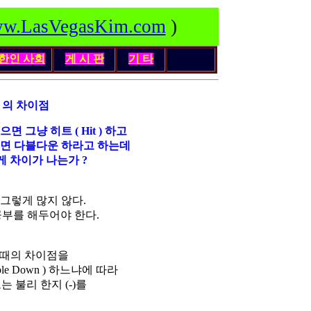
w.LasVegasKim.com
)
한인
사회
게 시 판
기 타
):3 의 차이점
면 그냥 히트 ( Hit ) 하고
 다블다운 하라고 하는데
 차이가 나는가 ?
 그렇게 많지 않다.
공부를 해두어야 한다.
을 때의 차이점을
ble Down ) 하느냐에 따라
 불리 한지 (-)를