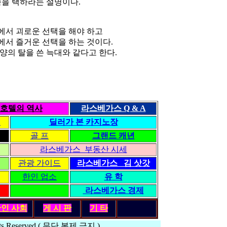
쪽을 택하라는 설명이다.
태에서 괴로운 선택을 해야 하고
에서 즐거운 선택을 하는 것이다.
 양의 탈을 쓴 늑대와 같다고 한다.
호텔의 역사
라스베가스 Q & A
령
딜러가 본 카지노장
골 프
그랜드 캐년
라스베가스 부동산 시세
관광 가이드
라스베가스 김 삿갓
한인 업소
유 학
라스베가스 경제
한인
사회
게 시 판
기 타
hts Reserved ( 무단 복제 금지 )