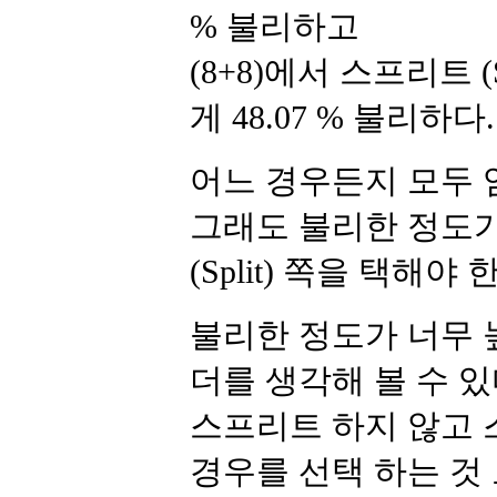
% 불리하고
(8+8)에서 스프리트 (
게 48.07 % 불리하다.
어느 경우든지 모두 
그래도 불리한 정도가
(Split) 쪽을 택해야 
불리한 정도가 너무 높아
더를 생각해 볼 수 있
스프리트 하지 않고 
경우를 선택 하는 것