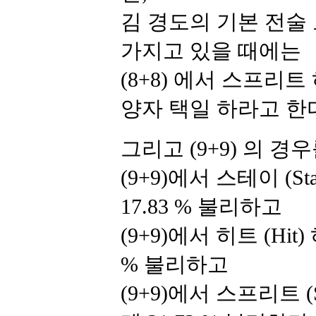
김 경도의 기본 전술 
가지고 있을 때에는
(8+8) 에서 스프리
양자 택일 하라고 한
그리고 (9+9) 의 경
(9+9)에서 스테이 (
17.83 % 불리하고
(9+9)에서 히트 (Hi
% 불리하고
(9+9)에서 스프리트 (