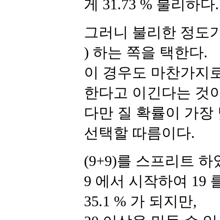
게 31.73 % 불리하다.
그러니 불리한 정도가 
) 하는 쪽을 택한다.
이 경우도 마찬가지로
한다고 이긴다는 것이
다만 질 확률이 가장
선택할 따름이다.
(9+9)를 스프리트 
9 에서 시작하여 19
35.1 % 가 되지만,