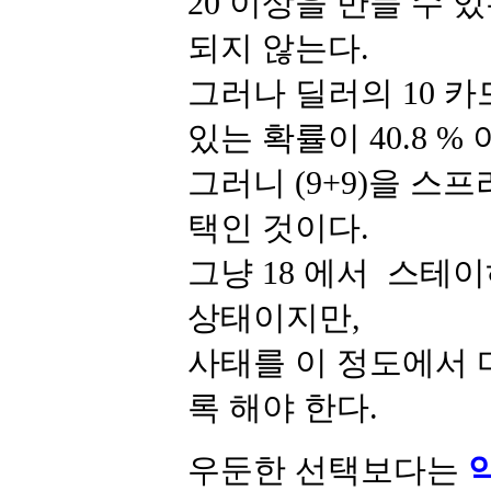
20 이상을 만들 수 있
되지 않는다.
그러나 딜러의 10 카
있는 확률이 40.8 % 
그러니 (9+9)을 스
택인 것이다.
그냥 18 에서 스테이하
상태이지만,
사태를 이 정도에서
록 해야 한다.
우둔한 선택보다는