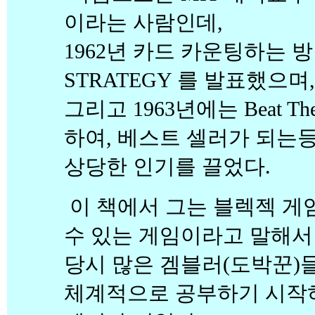
이라는 사람인데
,
1962
년 카드 카운팅하는 
STRATEGY
를 발표했으며
,
그리고
1963
년에는
Beat Th
하여
,
베스트 셀러가 되는
상당한 인기를 끌었다
.
이 책에서 그는 블렉젝 게
수 있는 게임이라고 말해서
당시 많은 겜블러
(
도박꾼
)
체계적으로 공부하기 시작