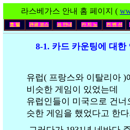
라스베가스 안내 홈 페이지 (
ww
호 텔
관광 코스
쑈 안내
카 지 노
컨 벤 션
8-1.
카드 카운팅에 대한
유럽
(
프랑스와 이탈리아
)
비슷한 게임이 있었는데
유럽인들이 미국으로 건너
슷한 게임을 했었다고 한다
그러다가
1931
년 네바다 