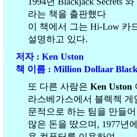
1994
년
Blackjack Secrets
와
라는 책을 출판했다
이 책에서 그는
Hi-Low
카
설명하고 있다
.
저자
:
Ken Uston
책 이름 : Million Dollaar Blac
또 다른 사람은
Ken Uston
라스베가스에서 블렉젝 게
문적으로 하는 팀을 만들어
많은 돈을 땄으며
, 1977
년
용 컴퓨터를 이용하여