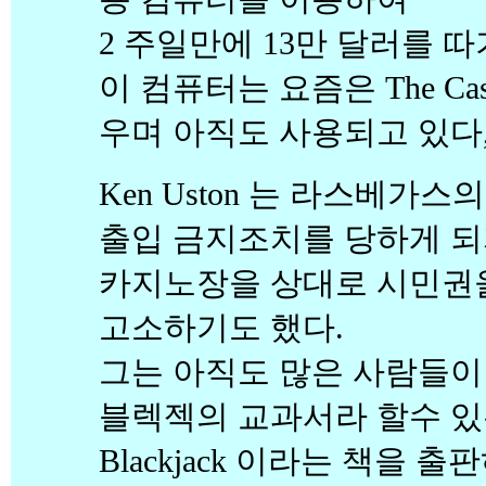
2
주일만에
13
만 달러를 따
이 컴퓨터는 요즘은
The Ca
우며 아직도 사용되고 있다
Ken Uston
는 라스베가스의
출입 금지조치를 당하게 
카지노장을 상대로 시민권
고소하기도 했다
.
그는 아직도 많은 사람들이
블렉젝의 교과서라 할수 
Blackjack
이라는 책을 출