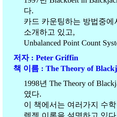
다
.
카드 카운팅하는 방법중에
소개하고 있고,
Unbalanced Point Count Sys
저자
: Peter Griffin
책 이름 : The Theory of Blackj
1998
년
The Theory of Black
였다
.
이 책에서는 여러가지 수학
렉젝 이론을 설명하고 있다