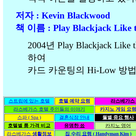
저자
: Kevin Blackwood
책 이름 : Play Blackjack Like t
2004
년
Play Blackjack Like 
하여
카드 카운팅의
Hi-Low
방법
스트립에 있는 호텔
호텔 예약 요령
라스베가스 
라스베가스 호텔 주인들의 이야기
카지노 게임 요
스파 ( Spa )
결혼식장 안내
월별 중요 행사
호텔별 룸 가격 비교
유명한 쑈
카지노 영어
라스베가스
생활정보
집 수리 요령 ( Handyman Kim )