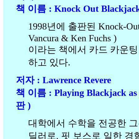
책 이름 : Knock Out Blackjack
1998
년에 출판된
Knock-Out
Vancura & Ken Fuchs )
이라는 책에서 카드 카운팅
하고 있다
.
저자
: Lawrence Revere
책 이름
: Playing Blackjack as
판
)
대학에서 수학을 전공한 
딜러로
,
핏 보스로 일한 경