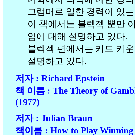
그램머로 일한 경력이 있는
이 책에서는 블렉젝 뿐만 
임에 대해 설명하고 있다
.
블렉젝 편에서는 카드 카
설명하고 있다
.
저자
: Richard Epstein
책 이름
: The Theory of Gambli
(1977)
저자
:
Julian Braun
책이름
: How to Play Winning