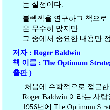
는 실정이다
.
블렉젝을 연구하고 책으로
은 무수히 많지만
그 중에서 중요한 내용만 
저자
:
Roger Baldwin
책 이름
:
The Optimum Strateg
출판
)
처음에 수학적으로 접근한
Roger Baldwin
이라는 사람
1956
년에
The Optimum Strat