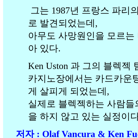
그는
1987
년 프랑스 파리
로 발견되었는데
,
아무도 사망원인을 모르는
아 있다
.
Ken Uston
과 그의 블렉젝
카지노장에서는 카드카운팅
게 살피게 되었는데
,
실제로 블렉젝하는 사람들
을 하지 않고 있는 실정이
저자
: Olaf Vancura & Ken Fu