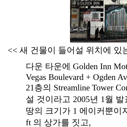
<< 새 건물이 들어설 위치에 있는 
다운 타운에 Golden Inn Mo
Vegas Boulevard + Ogden Av
21층의 Streamline Tower
설 것이라고 2005년 1월 
땅의 크기가 1 에이커뿐이지만,
ft 의 상가를 짓고,