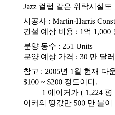
Jazz 컬럽 같은 위락시설도
시공사 : Martin-Harris Const
건설 예상 비용 : 1억 1,000
분양 동수 : 251 Units
분양 예상 가격 : 30 만 달러 
참고 : 2005년 1월 현재 다
$100 ~ $200 정도이다.
1 에이커가 ( 1,224 평 ) 43
이커의 땅값만 500 만 불이