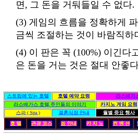
면, 그 돈을 거둬들일 수 없다.
(3) 게임의 흐름을 정확하게 
금씩 조절하는 것이 바람직하
(4) 이 판은 꼭 (100%) 이
은 돈을 거는 것은 절대 안좋다
스트립에 있는 호텔
호텔 예약 요령
라스베가스
라스베가스 호텔 주인들의 이야기
카지노 게임 요령
스파 ( Spa )
결혼식장 안내
월별 중요 행사
호 텔
관광 코스
쑈 안내
카 지 노
컨 벤 션