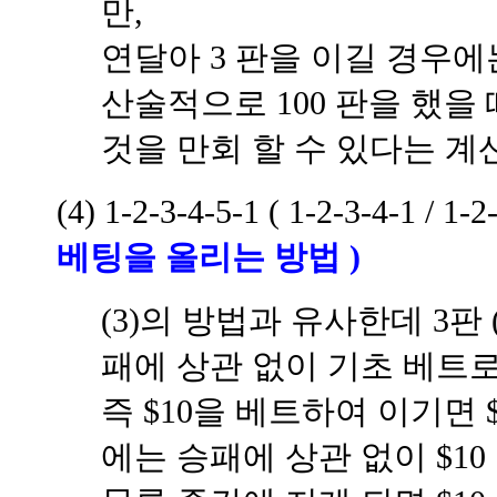
만,
연달아 3 판을 이길 경우에는
산술적으로 100 판을 했을 
것을 만회 할 수 있다는 계
(4) 1-2-3-4-5-1 ( 1-2-3-4-1 /
베팅을 올리는 방법 )
(3)의 방법과 유사한데 3판 (
패에 상관 없이 기초 베트로
즉 $10을 베트하여 이기면 $
에는 승패에 상관 없이 $10