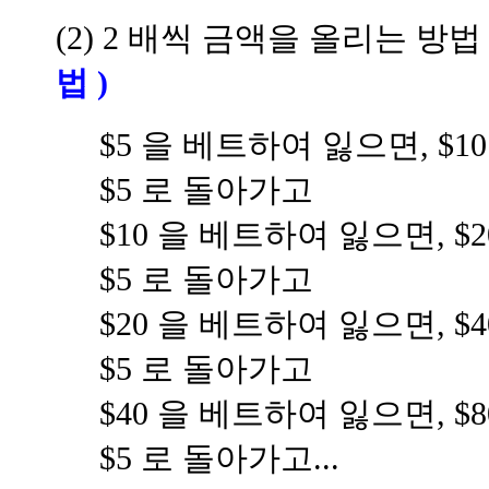
(2) 2 배씩 금액을 올리는 방
법 )
$5 을 베트하여 잃으면, $1
$5 로 돌아가고
$10 을 베트하여 잃으면, $
$5 로 돌아가고
$20 을 베트하여 잃으면, $
$5 로 돌아가고
$40 을 베트하여 잃으면, $
$5 로 돌아가고...