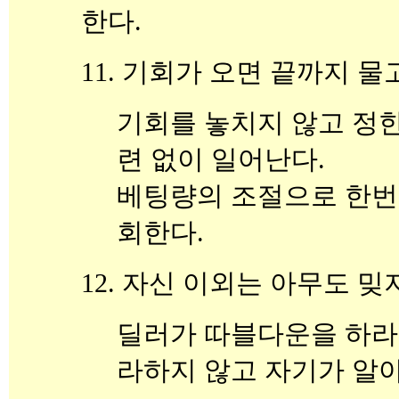
한다.
11. 기회가 오면 끝까지 물
기회를 놓치지 않고 정한
련 없이 일어난다.
베팅량의 조절으로 한번
회한다.
12. 자신 이외는 아무도 밎
딜러가 따블다운을 하라
라하지 않고 자기가 알아