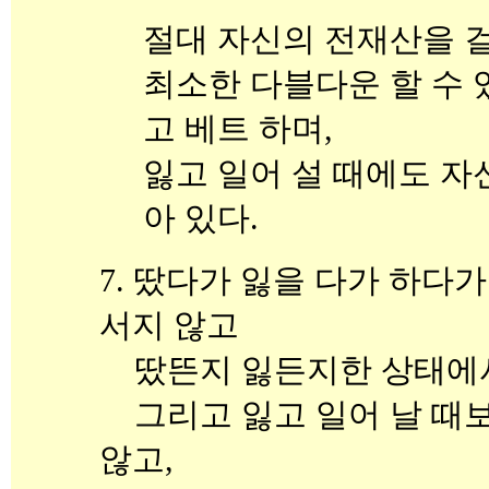
절대 자신의 전재산을 걸
최소한 다블다운 할 수 
고 베트 하며,
잃고 일어 설 때에도 자
아 있다.
7. 땄다가 잃을 다가 하다
서지 않고
땄뜬지 잃든지한 상태에서
그리고 잃고 일어 날 때
않고,