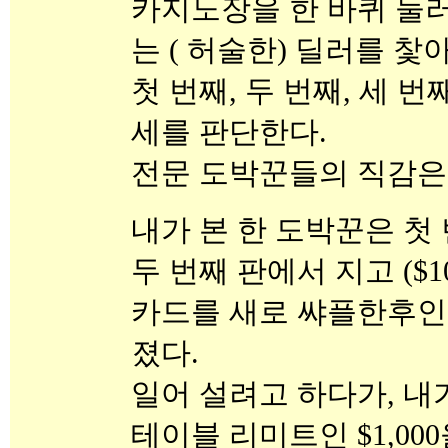
카지노장을 한 바퀴 둘
는 ( 허술한) 딜러를 찿
첫 번째, 두 번째, 세 
세를 판단한다.
전문 도박꾼들의 직감은
내가 본 한 도박꾼은 첫 번
두 번째 판에서 지고 ($10
카드를 새로 쌰플한후인 세
졌다.
일어 설려고 하다가, 내
테이블 리미트인 $1,00