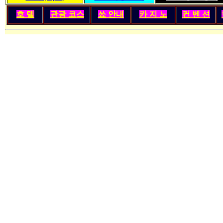
호 텔
관광 코스
쑈 안내
카 지 노
컨 벤 션