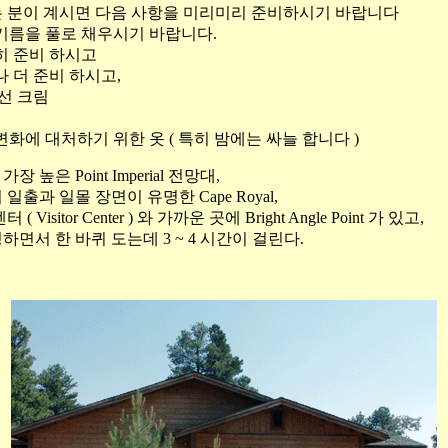
 분이 계시면 다음 사항을 미리미리 준비하시기 바랍니다
 기름을 풀로 채우시기 바랍니다.
분히 준비 하시고
나 더 준비 하시고,
 선 크림
 변화에 대처하기 위한 옷 ( 특히 밤에는 싸늘 합니다 )
높은 Point Imperial 전망대,
출과 일몰 장면이 유명한 Cape Royal,
isitor Center ) 와 가까운 곳에 Bright Angle Point 가 있고,
면서 한 바퀴 도는데 3 ~ 4 시간이 걸린다.