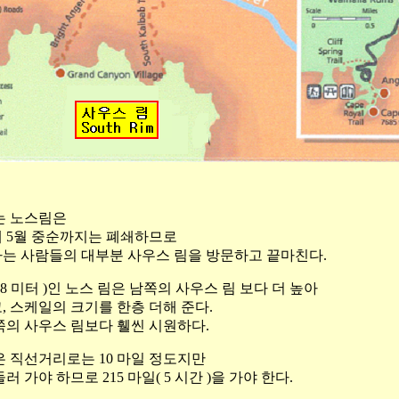
는 노스림은
해 5월 중순까지는 폐쇄하므로
는 사람들의 대부분 사우스 림을 방문하고 끝마친다.
2,438 미터 )인 노스 림은 남쪽의 사우스 림 보다 더 높아
, 스케일의 크기를 한층 더해 준다.
쪽의 사우스 림보다 휄씬 시원하다.
은 직선거리로는 10 마일 정도지만
 가야 하므로 215 마일( 5 시간 )을 가야 한다.