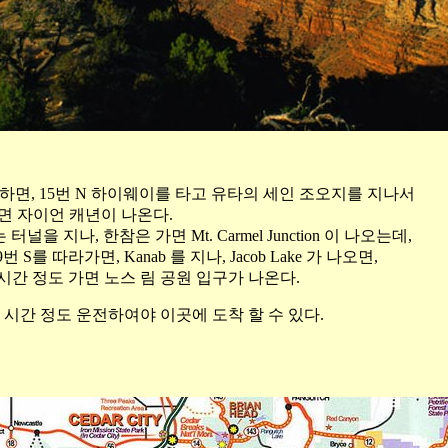
면, 15번 N 하이웨이를 타고 유타의 세인 조오지를 지나서
가면 자이언 캐년이 나온다.
널을 지나, 한참은 가면 Mt. Carmel Junction 이 나오는데,
S를 따라가면, Kanab 를 지나, Jacob Lake 가 나오면,
 1시간 정도 가면 노스 림 공원 입구가 나온다.
6 시간 정도 운전하여야 이곳에 도착 할 수 있다.