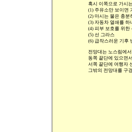
혹시 이쪽으로 가시는
(1) 주유소만 보이면
(2) 마시는 물은 충
(3) 자동차 열쇄를 하
(4) 피부 보호를 위한
(5) 선 그라스
(6) 급작스러운 기후
전망대는 노스림에서 가장 
동쪽 끝단에 있으면서 일
서쪽 끝단에 여행자 센터 ( V
그밖의 전망대를 구경하