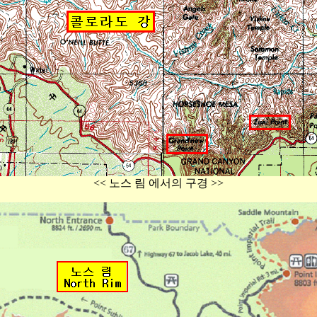
<< 노스 림 에서의 구경 >>