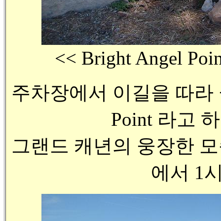
<< Bright Angel P
주차장에서 이길을 따라 끝까
Point 라고
그랜드 캐년의 웅장한 모
에서 1