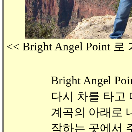
<< Bright Angel Poi
Bright Ange
다시 차를 타고
계곡의 아래로 내려가
작하는 곳에서 