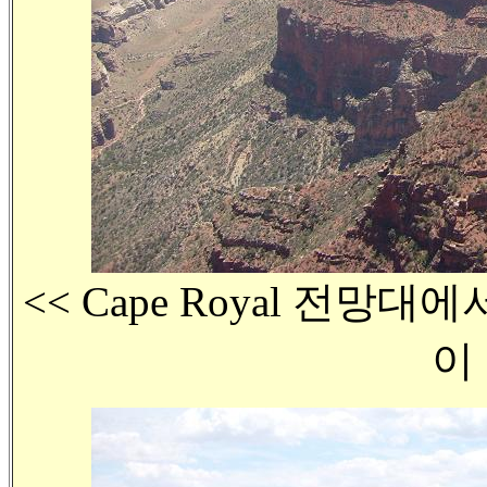
<< Cape Royal 전망대
이