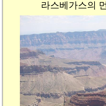
라스베가스의 먼