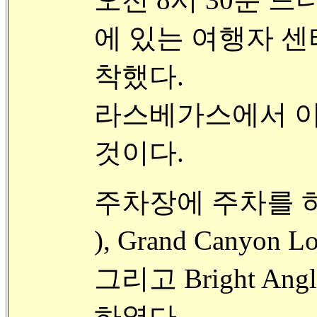
에 있는 여행자 센터 (
착했다.
라스베가스에서 이
것이다.
주차장에 주차를 하고 여
), Grand Canyon
그리고
Bright A
하였다.