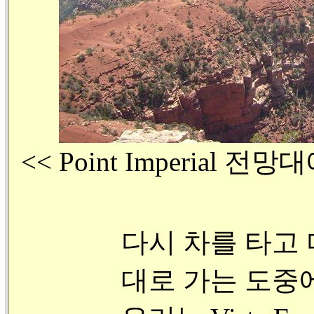
<< Point Imperia
다시 차를 타고 다
대로 가는 도중