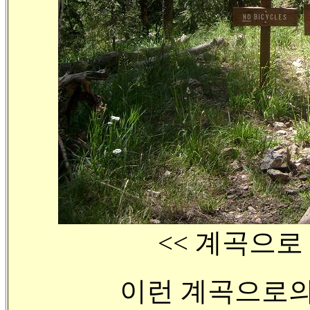
<< 계곡으로
이런 계곡으로의