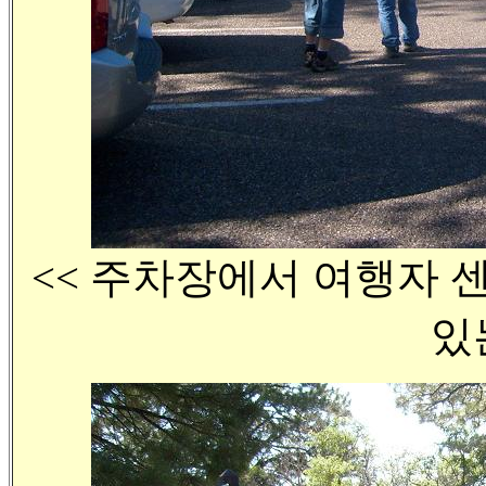
<< 주차장에서 여행자 센터 (
있