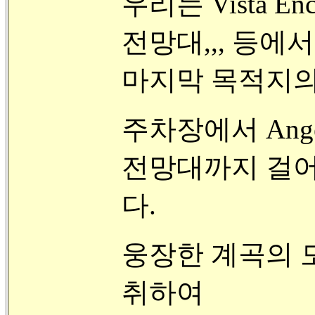
우리는 Vista Enca
전망대,,, 등에
마지막 목적지의
주차장에서 Angel
전망대까지 걸어
다.
웅장한 계곡의 
취하여