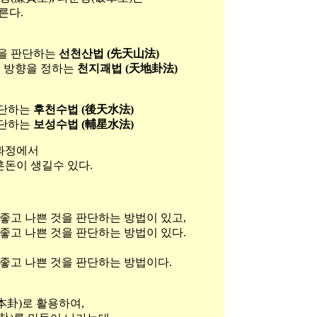
른다.
것을 판단하는
선천산법 (先天山法)
의 방향을 정하는
천지괘법 (天地卦法)
판단하는
후천수법 (後天水法)
판단하는
보성수법 (輔星水法)
과정에서
돈이 생길수 있다.
 좋고 나쁜 것을 판단하는 방법이 있고,
 좋고 나쁜 것을 판단하는 방법이 있다.
 좋고 나쁜 것을 판단하는 방법이다.
本卦)로 활용하여,