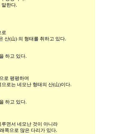
 말한다.
으로
 산(山) 의 형태를 취하고 있다.
을 하고 있다.
양으로 평평하며
적으로는 네모난 형태의 산(山)이다.
을 하고 있다.
 이루면서 네모난 것이 아니라
아래쪽으로 많은 다리가 있다.