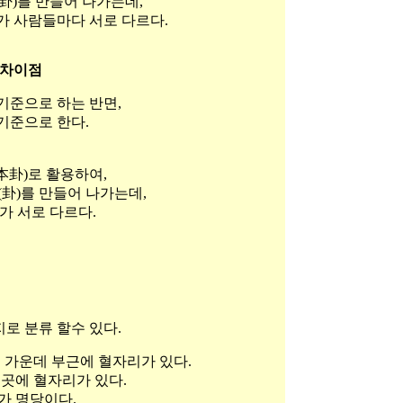
(卦)를 만들어 나가는데,
가 사람들마다 서로 다르다.
 차이점
기준으로 하는 반면,
기준으로 한다.
本卦)로 활용하여,
(卦)를 만들어 나가는데,
가 서로 다르다.
지로 분류 할수 있다.
의 가운데 부근에 혈자리가 있다.
 곳에 혈자리가 있다.
리가 명당이다.