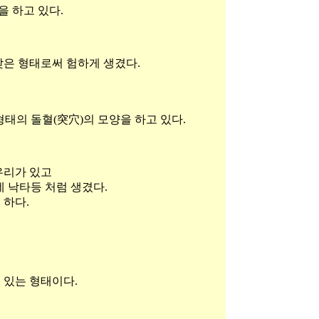
을 하고 있다.
낮은 형태로써 험하게 생겼다.
태의 돌혈(突穴)의 모양을 하고 있다.
우리가 있고
 낙타등 처럼 생겼다.
 하다.
 있는 형태이다.